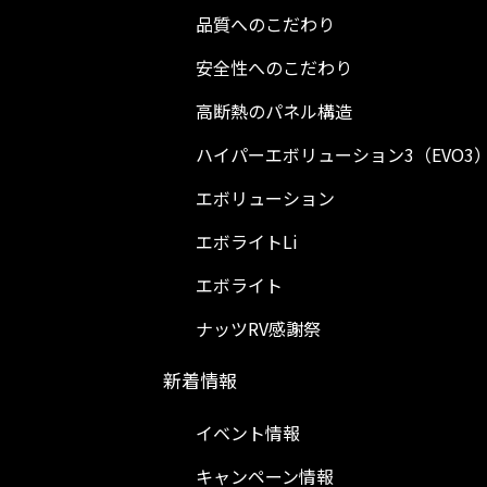
品質へのこだわり
安全性へのこだわり
高断熱のパネル構造
ハイパーエボリューション3（EVO3
エボリューション
エボライトLi
エボライト
ナッツRV感謝祭
新着情報
イベント情報
キャンペーン情報