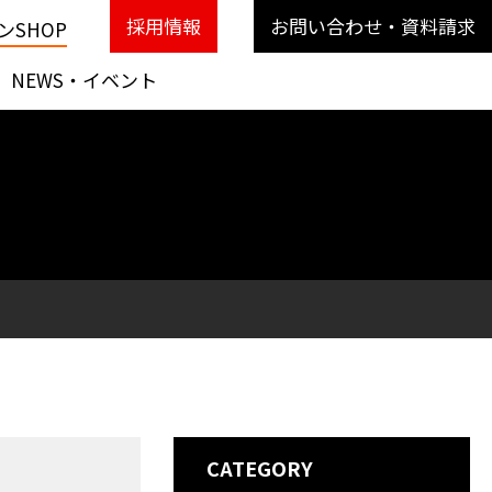
採用情報
お問い合わせ・資料請求
SHOP
NEWS・イベント
CATEGORY