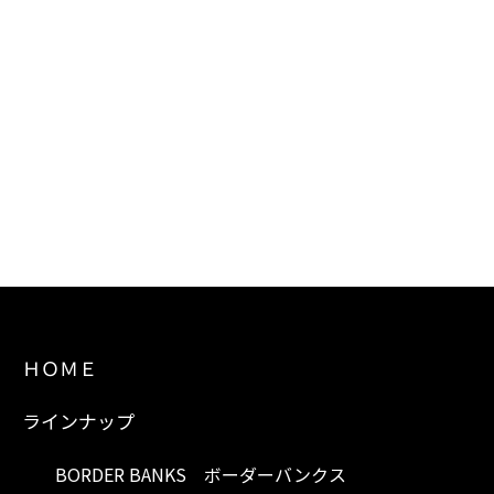
ＨＯＭＥ
ラインナップ
BORDER BANKS ボーダーバンクス