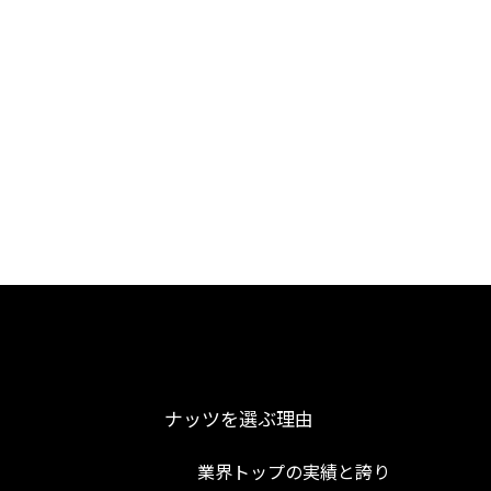
ナッツを選ぶ理由
業界トップの実績と誇り