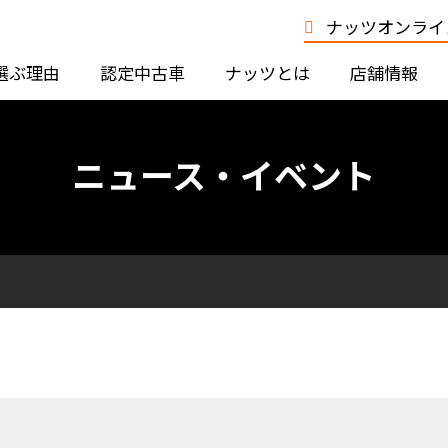
ナッツオンライン
選ぶ理由
認定中古車
ナッツとは
店舗情報
ニュース・イベント