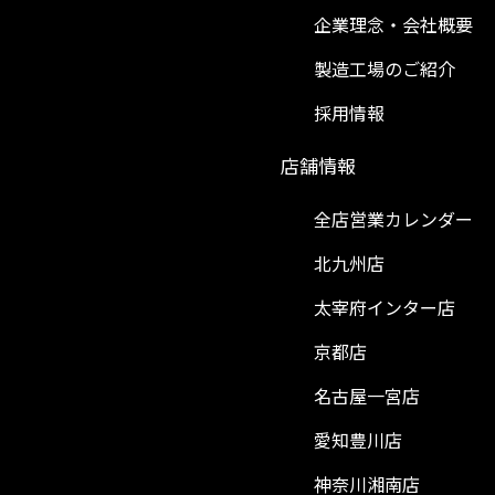
企業理念・会社概要
製造工場のご紹介
採用情報
）
店舗情報
全店営業カレンダー
北九州店
太宰府インター店
京都店
名古屋一宮店
愛知豊川店
神奈川湘南店