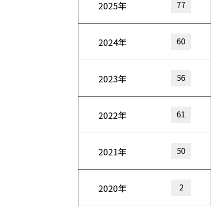
77
2025年
60
2024年
56
2023年
61
2022年
50
2021年
2
2020年