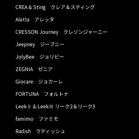
CREA & Sting クレア＆スティング
Aletta アレッタ
CRESSON Journey クレソンジャーニー
Jeepney ジープニー
JolyBee ジョリビー
ZEGNIA ゼニア
Giocare ジョカーレ
FORTUNA フォルトナ
LeekⅡ & LeekⅢ リーク2＆リーク3
famimo ファミモ
Radish ラディッシュ