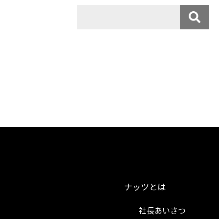
ナッツとは
社長あいさつ