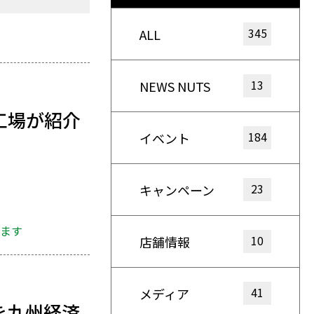
345
ALL
13
NEWS NUTS
工場が紹介
184
イベント
23
キャンペーン
れます
10
店舗情報
41
メディア
を九州経済