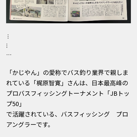
⁝
⁝
…
「かじやん」の愛称でバス釣り業界で親しま
れている「梶原智寛」さんは、日本最高峰の
プロバスフィッシングトーナメント「JBトッ
プ50」
で活躍されている、バスフィッシング プロ
アングラーです。