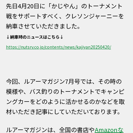
先日4月20日に「かじやん」のトーナメント
戦をサポートすべく、クレソンジャーニーを
納車させていただきました。
↓納車時のニュースはこちら↓
https://nutsrv.co.jp/contents/news/kajiyan20250420/
今回、ルアーマガジン7月号では、その時の
模様や、バス釣りのトーナメントでキャンピ
ングカーをどのように活かせるのかなどを取
材いただき記事にしていただいております。
ルアーマガジンは、全国の書店や
Amazonな