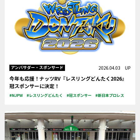
アンバサダー・スポンサード
2026.04.03 UP
今年も応援！ナッツRV『レスリングどんたく2026』
冠スポンサーに決定！
#NJPW
#レスリングどんたく
#冠スポンサー
#新日本プロレス