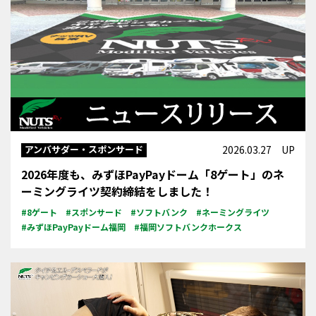
アンバサダー・スポンサード
2026.03.27 UP
2026年度も、みずほPayPayドーム「8ゲート」のネ
ーミングライツ契約締結をしました！
#8ゲート
#スポンサード
#ソフトバンク
#ネーミングライツ
#みずほPayPayドーム福岡
#福岡ソフトバンクホークス