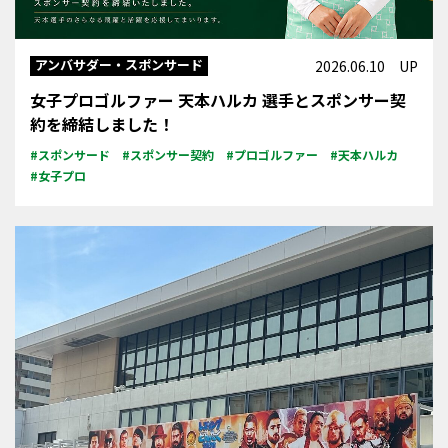
アンバサダー・スポンサード
2026.06.10 UP
女子プロゴルファー 天本ハルカ 選手とスポンサー契
約を締結しました！
#スポンサード
#スポンサー契約
#プロゴルファー
#天本ハルカ
#女子プロ