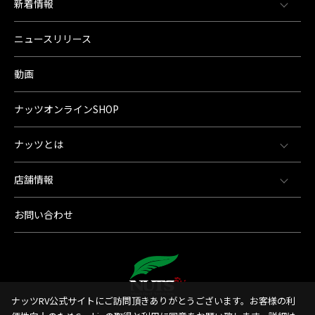
新着情報
ニュースリリース
動画
ナッツオンラインSHOP
ナッツとは
店舗情報
お問い合わせ
ナッツRV公式サイトにご訪問頂きありがとうございます。お客様の利