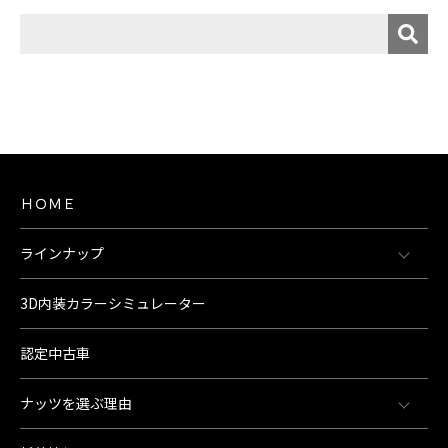
ＨＯＭＥ
ラインナップ
3D内装カラーシミュレーター
認定中古車
ナッツを選ぶ理由