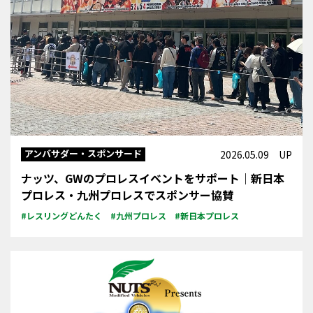
アンバサダー・スポンサード
2026.05.09 UP
ナッツ、GWのプロレスイベントをサポート｜新日本
プロレス・九州プロレスでスポンサー協賛
#レスリングどんたく
#九州プロレス
#新日本プロレス