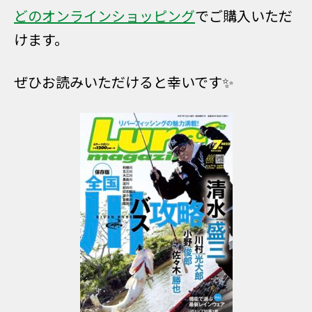
どのオンラインショッピング
でご購入いただ
けます。
ぜひお読みいただけると幸いです✨