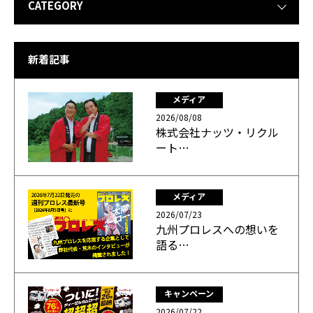
CATEGORY
新着記事
メディア
2026/08/08
株式会社ナッツ・リクル
ート…
メディア
2026/07/23
九州プロレスへの想いを
語る…
キャンペーン
2026/07/22