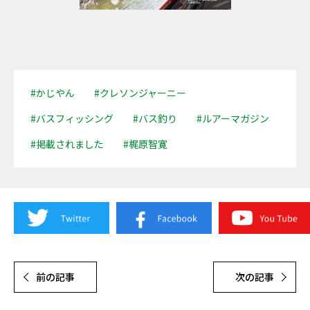
#かじやん
#クレソンジャーニー
#バスフィッシング
#バス釣り
#ルアーマガジン
#掲載されました
#梶原智寛
前の記事
次の記事