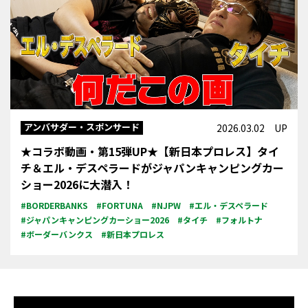
アンバサダー・スポンサード
2026.03.02 UP
★コラボ動画・第15弾UP★【新日本プロレス】タイ
チ＆エル・デスペラードがジャパンキャンピングカー
ショー2026に大潜入！
#BORDERBANKS
#FORTUNA
#NJPW
#エル・デスペラード
#ジャパンキャンピングカーショー2026
#タイチ
#フォルトナ
#ボーダーバンクス
#新日本プロレス