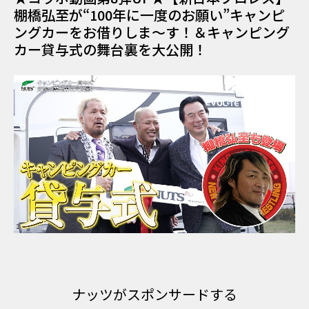
棚橋弘至が“100年に一度のお願い”キャンピ
ングカーをお借りしま〜す！＆キャンピング
カー貸与式の舞台裏を大公開！
ナッツがスポンサードする