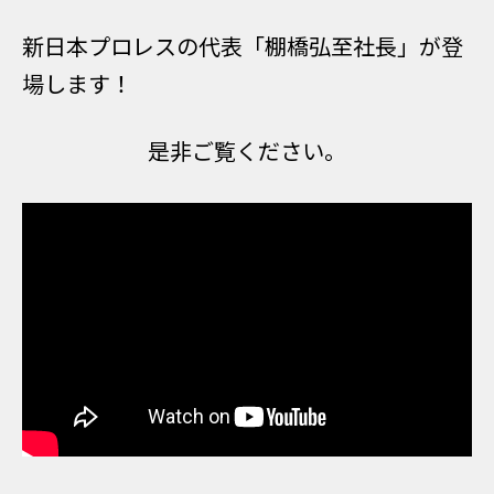
新日本プロレスの代表「
棚橋弘至
社長」が登
場します！
是非ご覧ください。