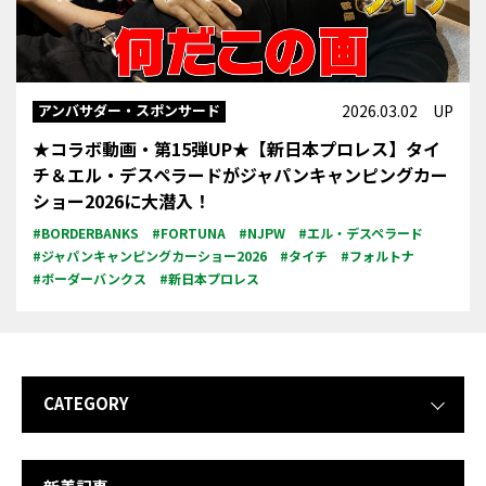
アンバサダー・スポンサード
2026.03.02 UP
★コラボ動画・第15弾UP★【新日本プロレス】タイ
チ＆エル・デスペラードがジャパンキャンピングカー
ショー2026に大潜入！
#BORDERBANKS
#FORTUNA
#NJPW
#エル・デスペラード
#ジャパンキャンピングカーショー2026
#タイチ
#フォルトナ
#ボーダーバンクス
#新日本プロレス
CATEGORY