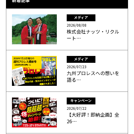
新着記事
メディア
2026/08/08
株式会社ナッツ・リクル
ート…
メディア
2026/07/23
九州プロレスへの想いを
語る…
キャンペーン
2026/07/22
【大好評！即納企画】全
26…