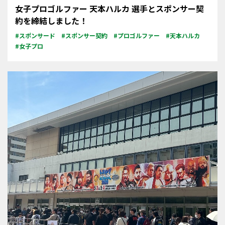
女子プロゴルファー 天本ハルカ 選手とスポンサー契
約を締結しました！
#スポンサード
#スポンサー契約
#プロゴルファー
#天本ハルカ
#女子プロ