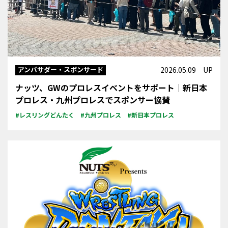
アンバサダー・スポンサード
2026.05.09 UP
ナッツ、GWのプロレスイベントをサポート｜新日本
プロレス・九州プロレスでスポンサー協賛
#レスリングどんたく
#九州プロレス
#新日本プロレス