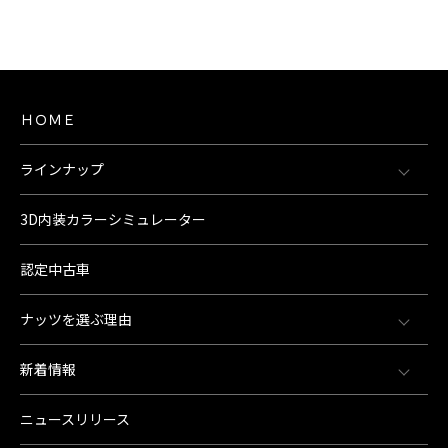
ＨＯＭＥ
ラインナップ
3D内装カラーシミュレーター
認定中古車
ナッツを選ぶ理由
新着情報
ニュースリリース