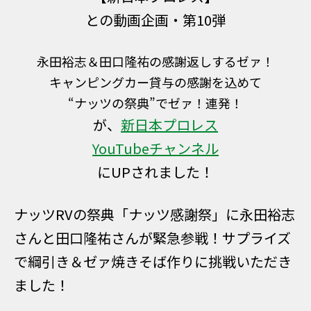
との動画企画・第10弾
永田裕志＆田口隆祐の感謝返しするゼァ！
キャンピングカー貸与の感謝を込めて
“ナッツの祭典”でゼァ！連発！
が、
新日本プロレス
YouTubeチャンネル
にUPされました！
ナッツRVの祭典「ナッツ感謝祭」に永田裕志
さんと田口隆祐さんが緊急参戦！サプライズ
で綱引き＆ゼァ焼きそば作りに挑戦いただき
ました！