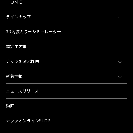
ＨＯＭＥ
ラインナップ
3D内装カラーシミュレーター
認定中古車
ナッツを選ぶ理由
新着情報
ニュースリリース
動画
ナッツオンラインSHOP