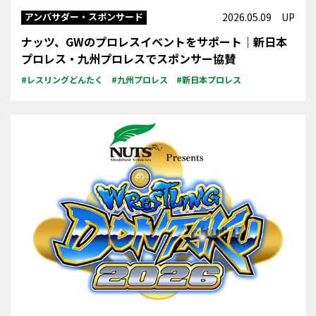
アンバサダー・スポンサード
2026.05.09 UP
ナッツ、GWのプロレスイベントをサポート｜新日本
プロレス・九州プロレスでスポンサー協賛
#レスリングどんたく
#九州プロレス
#新日本プロレス