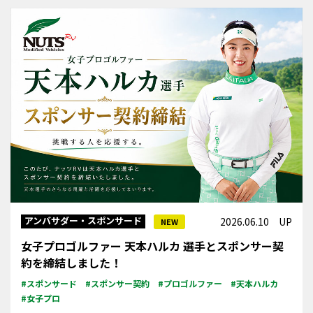
アンバサダー・スポンサード
2026.06.10 UP
NEW
女子プロゴルファー 天本ハルカ 選手とスポンサー契
約を締結しました！
#スポンサード
#スポンサー契約
#プロゴルファー
#天本ハルカ
#女子プロ