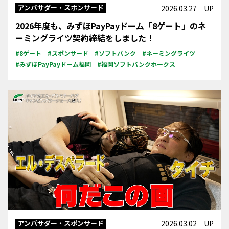
アンバサダー・スポンサード
2026.03.27 UP
2026年度も、みずほPayPayドーム「8ゲート」のネ
ーミングライツ契約締結をしました！
#8ゲート
#スポンサード
#ソフトバンク
#ネーミングライツ
#みずほPayPayドーム福岡
#福岡ソフトバンクホークス
アンバサダー・スポンサード
2026.03.02 UP