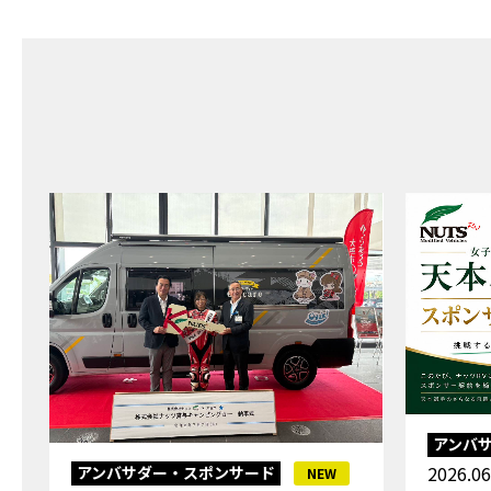
アンバ
2026.0
アンバサダー・スポンサード
NEW