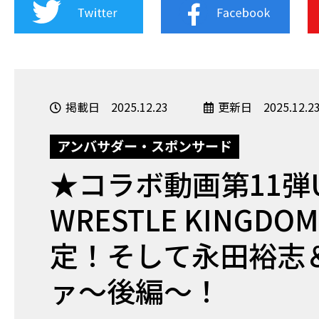
掲載日 2025.12.23
更新日 2025.12.2
アンバサダー・スポンサード
★コラボ動画第11弾
WRESTLE KINGD
定！そして永田裕志
ァ〜後編〜！