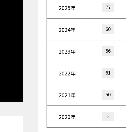
77
2025年
60
2024年
56
2023年
61
2022年
50
2021年
2
2020年