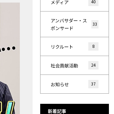
40
メディア
アンバサダー・ス
33
ポンサード
8
リクルート
24
社会貢献活動
37
お知らせ
新着記事