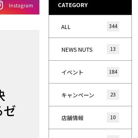
CATEGORY
344
ALL
13
NEWS NUTS
184
イベント
決
23
キャンペーン
るゼ
10
店舗情報