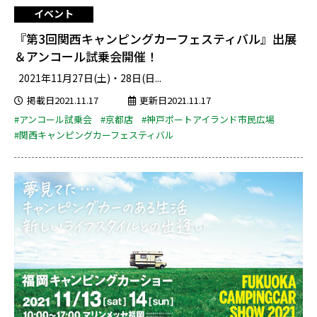
イベント
『第3回関西キャンピングカーフェスティバル』出展
＆アンコール試乗会開催！
2021年11月27日(土)・28日(日...
掲載日2021.11.17
更新日2021.11.17
#アンコール試乗会
#京都店
#神戸ポートアイランド市民広場
#関西キャンピングカーフェスティバル