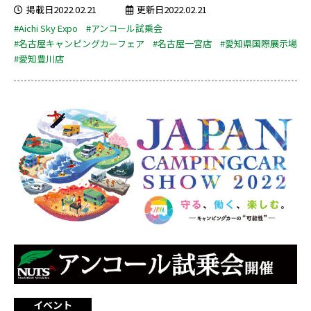
掲載日2022.02.21
更新日2022.02.21
#Aichi Sky Expo
#アンコール試乗会
#名古屋キャンピングカーフェア
#名古屋一宮店
#愛知県国際展示場
#愛知豊川店
イベント