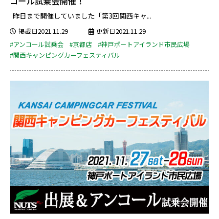
コール試乗会開催！
昨日まで開催していました「第3回関西キャ...
掲載日2021.11.29
更新日2021.11.29
#アンコール試乗会
#京都店
#神戸ポートアイランド市民広場
#関西キャンピングカーフェスティバル