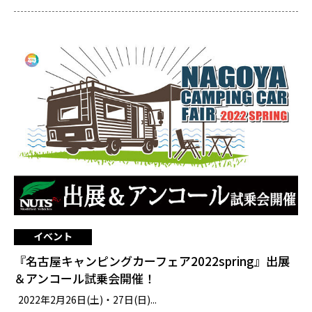
イベント
『名古屋キャンピングカーフェア2022spring』出展
＆アンコール試乗会開催！
2022年2月26日(土)・27日(日)...