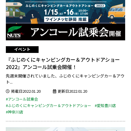
イベント
『ふじのくにキャンピングカー＆アウトドアショー
2022』アンコール試乗会開催！
先週末開催されていました、ふじのくにキャンピングカー＆アウ
ト...
掲載日2022.01.20
更新日2022.01.20
#アンコール試乗会
#ふじのくにキャンピングカー＆アウトドアショー
#愛知豊川店
#神奈川店