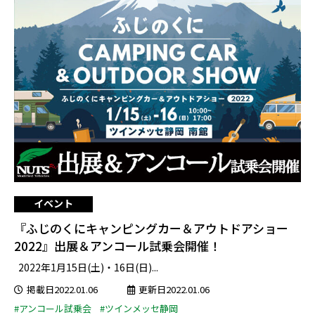
イベント
『ふじのくにキャンピングカー＆アウトドアショー
2022』出展＆アンコール試乗会開催！
2022年1月15日(土)・16日(日)...
掲載日2022.01.06
更新日2022.01.06
#アンコール試乗会
#ツインメッセ静岡