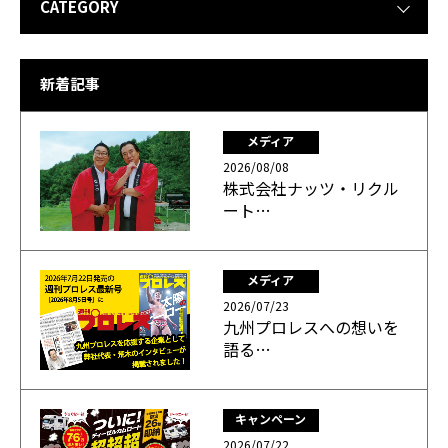
CATEGORY
新着記事
メディア
2026/08/08
株式会社ナッツ・リクル
ート…
メディア
2026/07/23
九州プロレスへの想いを
語る…
キャンペーン
2026/07/22