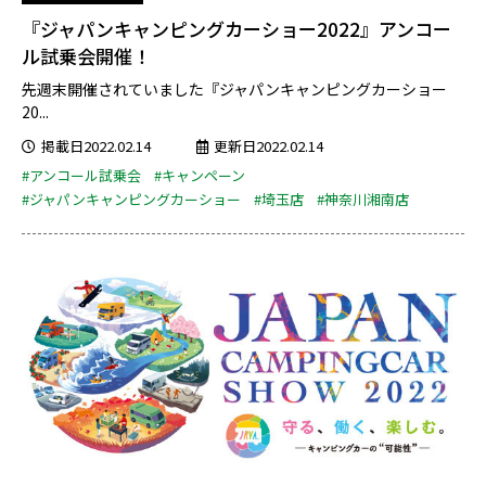
『ジャパンキャンピングカーショー2022』アンコー
ル試乗会開催！
先週末開催されていました『ジャパンキャンピングカーショー
20...
掲載日2022.02.14
更新日2022.02.14
#アンコール試乗会
#キャンペーン
#ジャパンキャンピングカーショー
#埼玉店
#神奈川湘南店