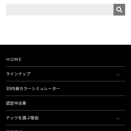
ＨＯＭＥ
ラインナップ
3D内装カラーシミュレーター
認定中古車
ナッツを選ぶ理由