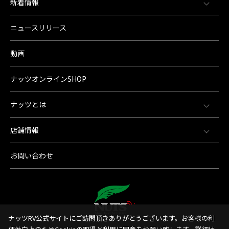
新着情報
ニュースリリース
動画
ナッツオンラインSHOP
ナッツとは
店舗情報
お問い合わせ
ナッツRV公式サイトにご訪問頂きありがとうございます。お客様の利