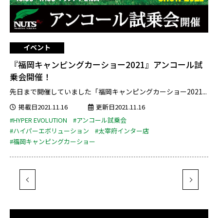
イベント
『福岡キャンピングカーショー2021』アンコール試
乗会開催！
先日まで開催していました「福岡キャンピングカーショー2021...
掲載日2021.11.16
更新日2021.11.16
#HYPER EVOLUTION
#アンコール試乗会
#ハイパーエボリューション
#太宰府インター店
#福岡キャンピングカーショー