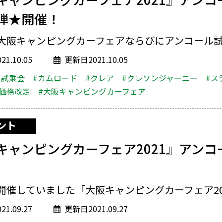
弾★開催！
大阪キャンピングカーフェアならびにアンコール試乗
1.10.05
更新日2021.10.05
ル試乗会
#カムロード
#クレア
#クレソンジャーニー
#ス
#価格改定
#大阪キャンピングカーフェア
ント
キャンピングカーフェア2021』アンコ
開催していました「大阪キャンピングカーフェア2021
1.09.27
更新日2021.09.27