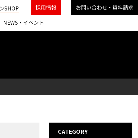
採用情報
お問い合わせ・資料請求
SHOP
NEWS・イベント
CATEGORY