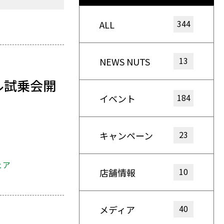
344
ALL
13
NEWS NUTS
ル試乗会開
184
イベント
23
キャンペーン
ェア
10
店舗情報
40
メディア