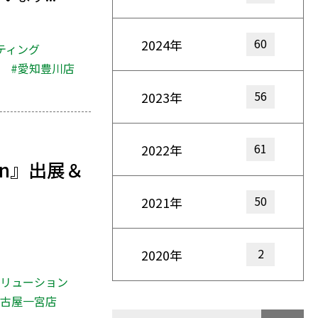
60
2024年
ティング
#愛知豊川店
56
2023年
61
2022年
mn』出展＆
50
2021年
2
2020年
ボリューション
名古屋一宮店