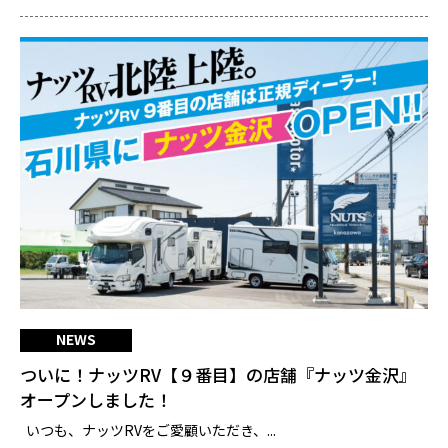
NEWS
ついに！ナッツRV【９番目】の店舗『ナッツ金沢』
オープンしました！
いつも、ナッツRVをご愛顧いただき、...