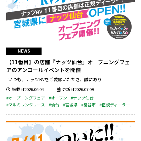
NEWS
【11番目】の店舗『ナッツ仙台』オープニングフェ
アのアンコールイベントを開催
いつも、ナッツRVをご愛顧いただき、誠にあり...
掲載日2026.06.04
更新日2026.07.09
#オープニングフェア
#オープン
#ナッツ仙台
#マルミレンタリース
#仙台
#宮城県
#富谷市
#正規ディーラー