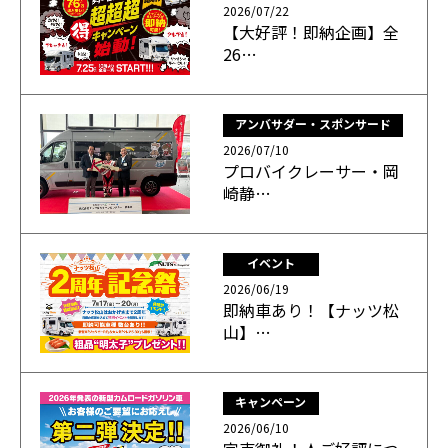
2026/07/22
【大好評！即納企画】全
26…
アンバサダー・スポンサード
2026/07/10
プロバイクレーサー・岡
崎静…
イベント
2026/06/19
即納車あり！【ナッツ松
山】…
キャンペーン
2026/06/10