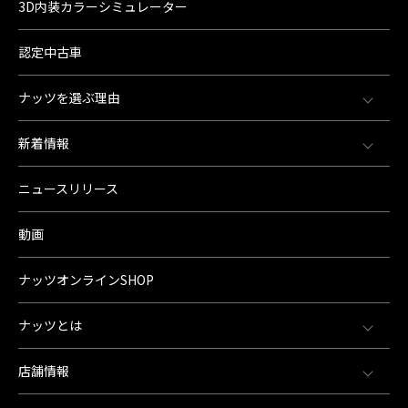
3D内装カラーシミュレーター
認定中古車
ナッツを選ぶ理由
新着情報
ニュースリリース
動画
ナッツオンラインSHOP
ナッツとは
店舗情報