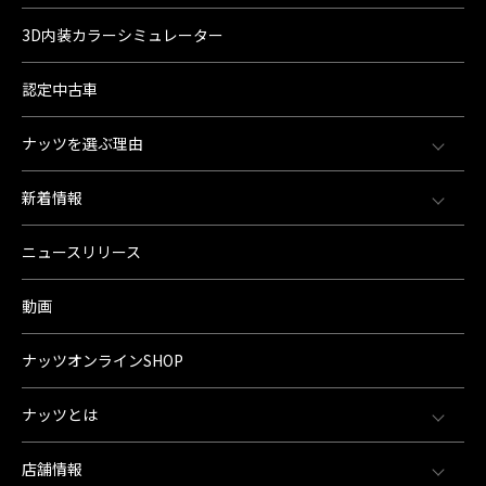
3D内装カラーシミュレーター
認定中古車
ナッツを選ぶ理由
新着情報
ニュースリリース
動画
ナッツオンラインSHOP
ナッツとは
店舗情報