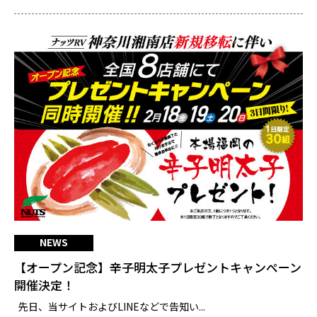
NEWS
【オープン記念】辛子明太子プレゼントキャンペーン
開催決定！
先日、当サイトおよびLINEなどで告知い...