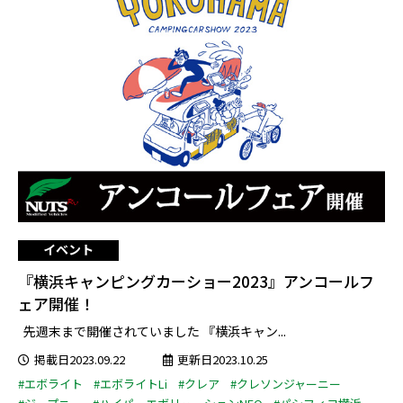
イベント
『横浜キャンピングカーショー2023』アンコールフ
ェア開催！
先週末まで開催されていました 『横浜キャン...
掲載日2023.09.22
更新日2023.10.25
#エボライト
#エボライトLi
#クレア
#クレソンジャーニー