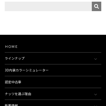
ＨＯＭＥ
ラインナップ
3D内装カラーシミュレーター
認定中古車
ナッツを選ぶ理由
新着情報