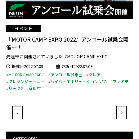
イベント
『MOTOR CAMP EXPO 2022』アンコール試乗会開
催中！
先週末に開催されていました『MOTOR CAMP EXPO ...
掲載日2022.07.09
更新日2022.07.09
#MOTOR CAMP EXPO
#アンコール試乗会
#クレア
#クレソンジャーニー
#ハイパーエボリューションNEO
#ファミモ
#リーク2
#京都店