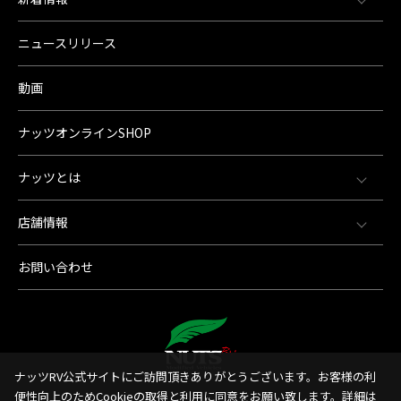
ニュースリリース
動画
ナッツオンラインSHOP
ナッツとは
店舗情報
お問い合わせ
ナッツRV公式サイトにご訪問頂きありがとうございます。お客様の利
便性向上のためCookieの取得と利用に同意をお願い致します。詳細は