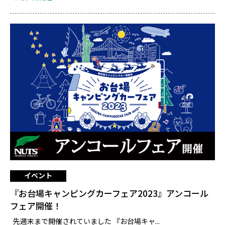
イベント
『お台場キャンピングカーフェア2023』アンコール
フェア開催！
先週末まで開催されていました 『お台場キャ...