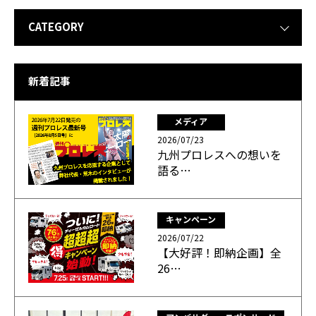
CATEGORY
新着記事
メディア
2026/07/23
九州プロレスへの想いを
語る…
キャンペーン
2026/07/22
【大好評！即納企画】全
26…