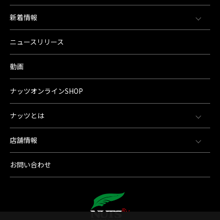
新着情報
ニュースリリース
動画
ナッツオンラインSHOP
ナッツとは
店舗情報
お問い合わせ