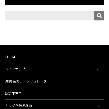
ＨＯＭＥ
ラインナップ
3D内装カラーシミュレーター
認定中古車
ナッツを選ぶ理由