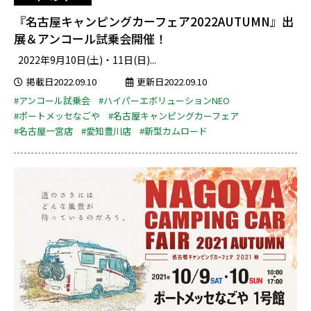
『名古屋キャンピングカーフェア2022AUTUMN』出
展＆アンコール試乗会開催！
2022年9月10日(土)・11日(日)...
掲載日2022.09.10
更新日2022.09.10
#アンコール試乗会
#ハイパーエボリューションNEO
#ポートメッセなごや
#名古屋キャンピングカーフェア
#名古屋一宮店
#愛知豊川店
#新型カムロード