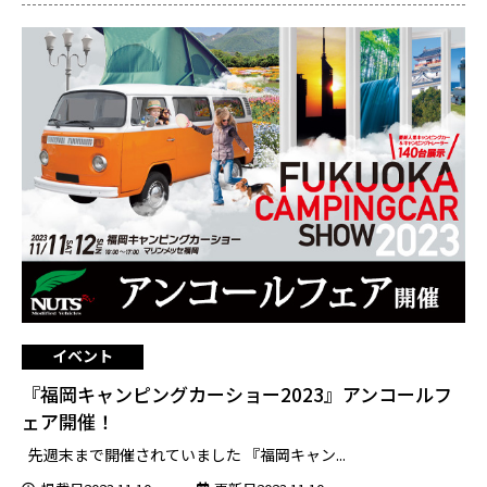
イベント
『福岡キャンピングカーショー2023』アンコールフ
ェア開催！
先週末まで開催されていました 『福岡キャン...