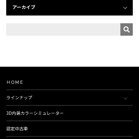
アーカイブ
ＨＯＭＥ
ラインナップ
3D内装カラーシミュレーター
認定中古車