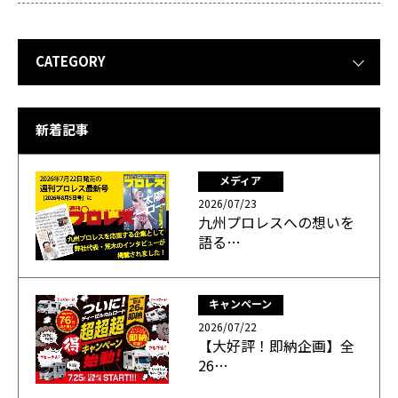
CATEGORY
新着記事
メディア
2026/07/23
九州プロレスへの想いを
語る…
キャンペーン
2026/07/22
【大好評！即納企画】全
26…