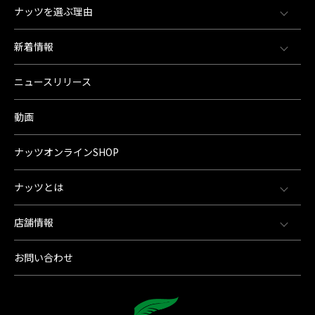
ナッツを選ぶ理由
新着情報
ニュースリリース
動画
ナッツオンラインSHOP
ナッツとは
店舗情報
お問い合わせ