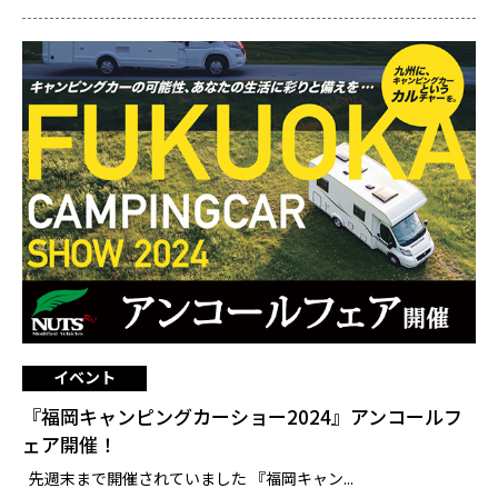
イベント
『福岡キャンピングカーショー2024』アンコールフ
ェア開催！
先週末まで開催されていました 『福岡キャン...