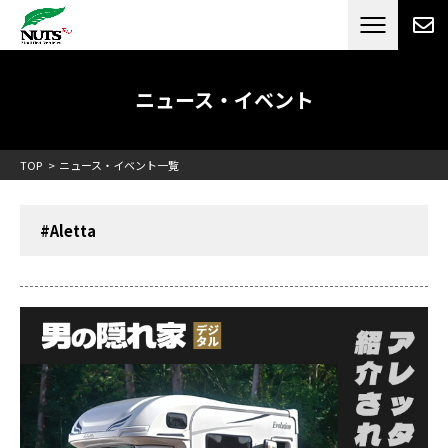
日本最大級のキャンピングカーメーカー
ナッツ
RV[テレビCM放送]
ニュース・イベント
TOP
ニュース・イベント一覧
#Aletta