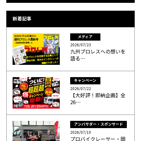
新着記事
メディア
2026/07/23
九州プロレスへの想いを
語る…
キャンペーン
2026/07/22
【大好評！即納企画】全
26…
アンバサダー・スポンサード
2026/07/10
プロバイクレーサー・岡