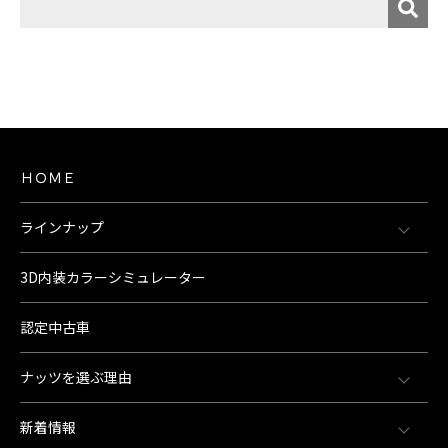
ＨＯＭＥ
ラインナップ
3D内装カラーシミュレーター
認定中古車
ナッツを選ぶ理由
新着情報