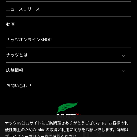
ニュースリリース
動画
ナッツオンラインSHOP
ナッツとは
店舗情報
お問い合わせ
ナッツRV公式サイトにご訪問頂きありがとうございます。お客様の利
便性向上のためCookieの取得と利用に同意をお願い致します。詳細は
プライバシーポリシー
をご確認ください。