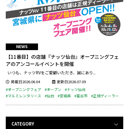
NEWS
【11番目】の店舗『ナッツ仙台』オープニングフェ
アのアンコールイベントを開催
いつも、ナッツRVをご愛顧いただき、誠にあり...
掲載日2026.06.04
更新日2026.07.09
#オープニングフェア
#オープン
#ナッツ仙台
#マルミレンタリース
#仙台
#宮城県
#富谷市
#正規ディーラー
CATEGORY