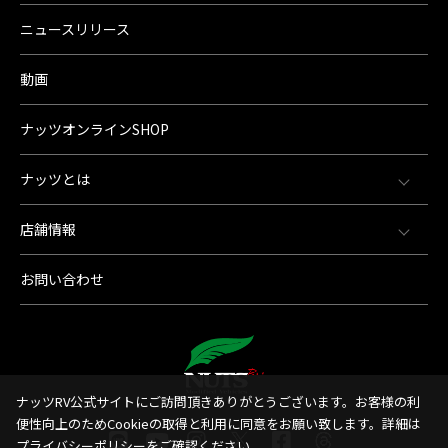
ニュースリリース
動画
ナッツオンラインSHOP
ナッツとは
店舗情報
お問い合わせ
ナッツRV公式サイトにご訪問頂きありがとうございます。お客様の利
便性向上のためCookieの取得と利用に同意をお願い致します。詳細は
プライバシーポリシー
をご確認ください。