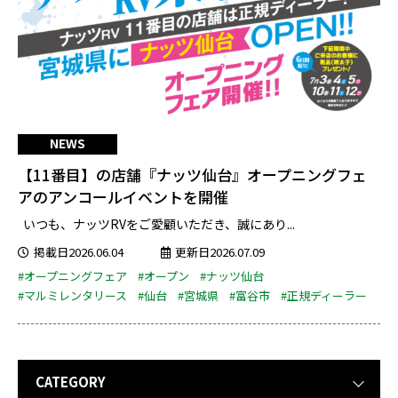
NEWS
【11番目】の店舗『ナッツ仙台』オープニングフェ
アのアンコールイベントを開催
いつも、ナッツRVをご愛顧いただき、誠にあり...
掲載日2026.06.04
更新日2026.07.09
#オープニングフェア
#オープン
#ナッツ仙台
#マルミレンタリース
#仙台
#宮城県
#富谷市
#正規ディーラー
CATEGORY