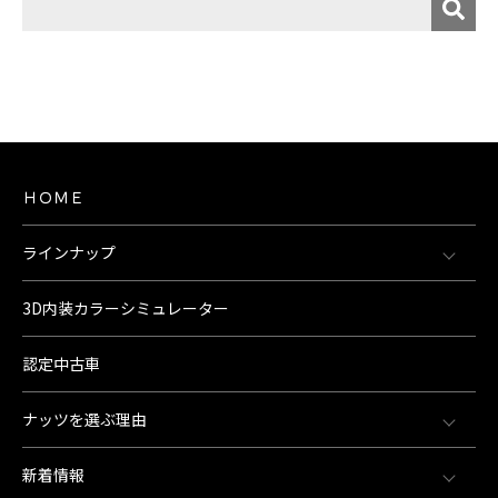
ＨＯＭＥ
ラインナップ
3D内装カラーシミュレーター
認定中古車
ナッツを選ぶ理由
新着情報