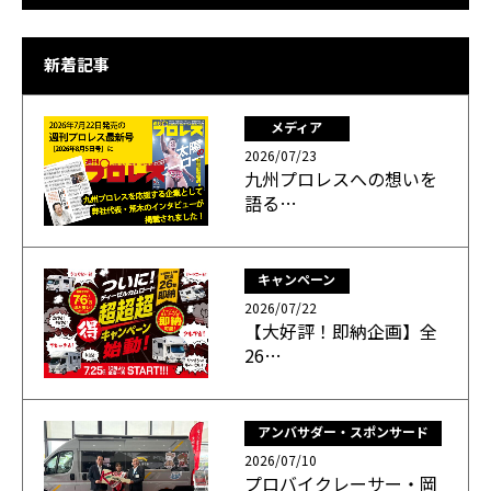
新着記事
メディア
2026/07/23
九州プロレスへの想いを
語る…
キャンペーン
2026/07/22
【大好評！即納企画】全
26…
アンバサダー・スポンサード
2026/07/10
プロバイクレーサー・岡