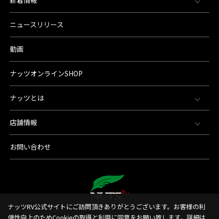
新着情報
ニュースリリース
動画
ナッツオンラインSHOP
ナッツとは
店舗情報
お問い合わせ
ナッツRV公式サイトにご訪問頂きありがとうございます。お客様の利
便性向上のためCookieの取得と利用に同意をお願い致します。詳細は