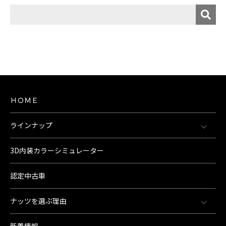
ＨＯＭＥ
ラインナップ
3D内装カラーシミュレーター
認定中古車
ナッツを選ぶ理由