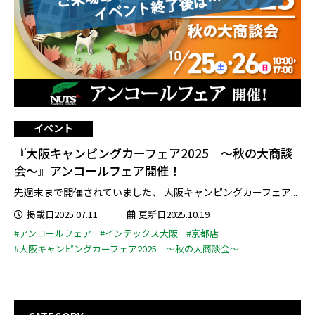
イベント
『大阪キャンピングカーフェア2025 ～秋の大商談
会～』アンコールフェア開催！
先週末まで開催されていました、 大阪キャンピングカーフェア...
掲載日2025.07.11
更新日2025.10.19
#アンコールフェア
#インテックス大阪
#京都店
#大阪キャンピングカーフェア2025 ～秋の大商談会～