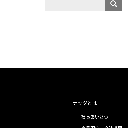
ナッツとは
社長あいさつ