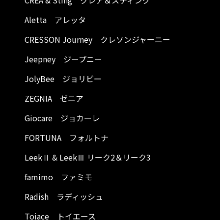
CREA & Sting クレア＆スティング
Aletta アレッタ
CRESSON Journey クレソンジャーニー
Jeepney ジープニー
JolyBee ジョリビー
ZEGNIA ゼニア
Giocare ジョカーレ
FORTUNA フォルトナ
LeekⅡ & LeekⅢ リーク2＆リーク3
famimo ファミモ
Radish ラディッシュ
Toiace トイエース