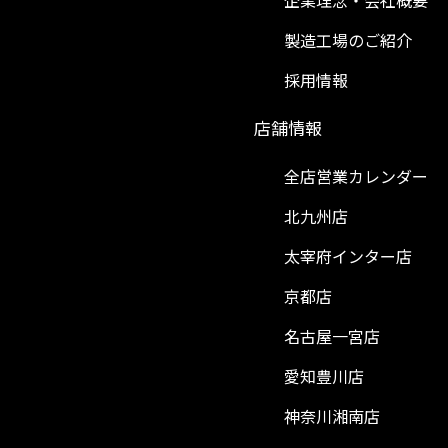
企業理念・会社概要
製造工場のご紹介
採用情報
）
店舗情報
全店営業カレンダー
北九州店
太宰府インター店
京都店
名古屋一宮店
愛知豊川店
神奈川湘南店