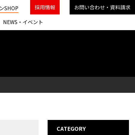
採用情報
お問い合わせ・資料請求
SHOP
NEWS・イベント
CATEGORY