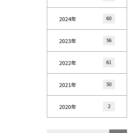
60
2024年
56
2023年
61
2022年
50
2021年
2
2020年