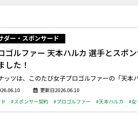
サダー・スポンサード
ロゴルファー 天本ハルカ 選手とスポ
ました！
ナッツは、このたび女子プロゴルファーの「天本ハル
6.06.10
更新日2026.06.10
ード
#スポンサー契約
#プロゴルファー
#天本ハルカ
#女