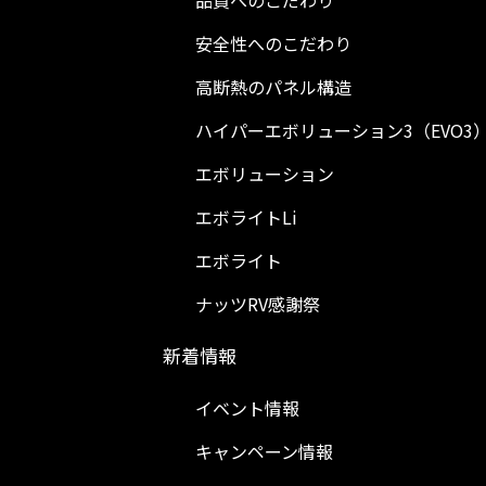
品質へのこだわり
安全性へのこだわり
高断熱のパネル構造
ハイパーエボリューション3（EVO3
エボリューション
エボライトLi
エボライト
ナッツRV感謝祭
新着情報
イベント情報
キャンペーン情報