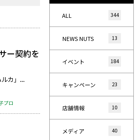
344
ALL
13
NEWS NUTS
ンサー契約を
184
イベント
カ」...
23
キャンペーン
子プロ
10
店舗情報
40
メディア