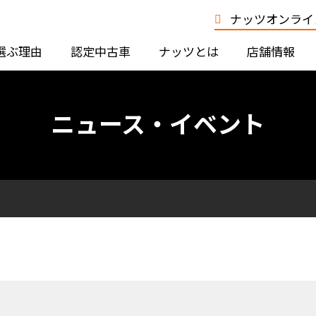
ナッツオンライン
選ぶ理由
認定中古車
ナッツとは
店舗情報
ニュース・イベント