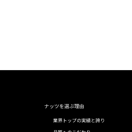
ナッツを選ぶ理由
業界トップの実績と誇り