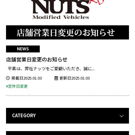
NEWS
店舗営業日変更のお知らせ
平素は、弊社ナッツをご愛顧いただき、誠に...
掲載日2025.01.03
更新日2025.01.03
#定休日変更
CATEGORY