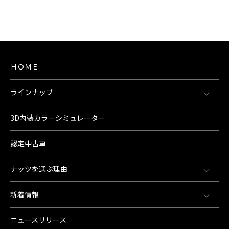
ＨＯＭＥ
ラインナップ
3D内装カラーシミュレーター
認定中古車
ナッツを選ぶ理由
新着情報
ニュースリリース