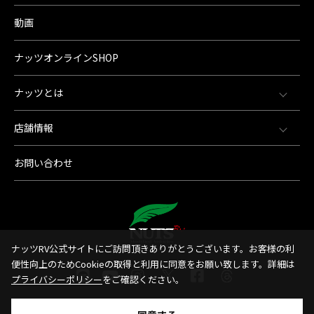
動画
ナッツオンラインSHOP
ナッツとは
店舗情報
お問い合わせ
ナッツRV公式サイトにご訪問頂きありがとうございます。お客様の利
便性向上のためCookieの取得と利用に同意をお願い致します。詳細は
プライバシーポリシー
をご確認ください。