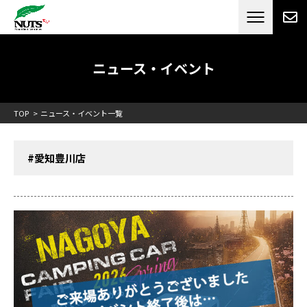
日本最大級のキャンピングカーメーカー
ナッツ
RV[テレビCM放送]
ニュース・イベント
TOP
ニュース・イベント一覧
#愛知豊川店