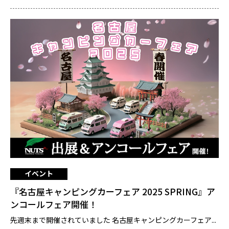
イベント
『名古屋キャンピングカーフェア 2025 SPRING』ア
ンコールフェア開催！
先週末まで開催されていました 名古屋キャンピングカーフェア...