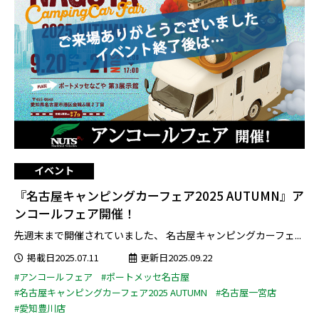
イベント
『名古屋キャンピングカーフェア2025 AUTUMN』ア
ンコールフェア開催！
先週末まで開催されていました、 名古屋キャンピングカーフェ...
掲載日2025.07.11
更新日2025.09.22
#アンコールフェア
#ポートメッセ名古屋
#名古屋キャンピングカーフェア2025 AUTUMN
#名古屋一宮店
#愛知豊川店