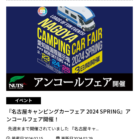
イベント
『名古屋キャンピングカーフェア 2024 SPRING』ア
ンコールフェア開催！
先週末まで開催されていました 『名古屋キャ...
掲載日2024.02.15
更新日2024.02.29