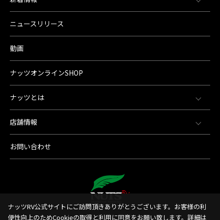
ニュースリリース
動画
ナッツオンラインSHOP
ナッツとは
店舗情報
お問い合わせ
ナッツRV公式サイトにご訪問頂きありがとうございます。お客様の利
便性向上のためCookieの取得と利用に同意をお願い致します。詳細は