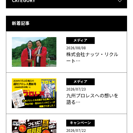
CATEGORY
新着記事
メディア
2026/08/08
株式会社ナッツ・リクル
ート…
メディア
2026/07/23
九州プロレスへの想いを
語る…
キャンペーン
2026/07/22