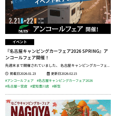
イベント
『名古屋キャンピングカーフェア2026 SPRING』ア
ンコールフェア開催！
先週末まで開催されていました、 名古屋キャンピングカーフェ...
掲載日2026.01.23
更新日2026.02.15
#アンコールフェア
#名古屋キャンピングカーフェア2026
#名古屋一宮店
#愛知豊川店
#新型