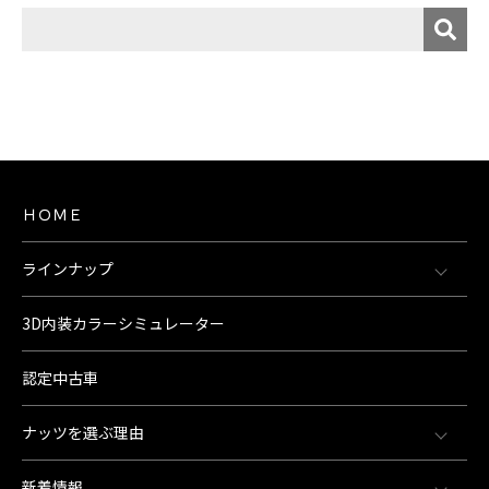
ＨＯＭＥ
ラインナップ
3D内装カラーシミュレーター
認定中古車
ナッツを選ぶ理由
新着情報