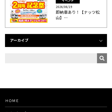
イベント
2026/06/19
即納車あり！【ナッツ松
山】…
アーカイブ
ＨＯＭＥ