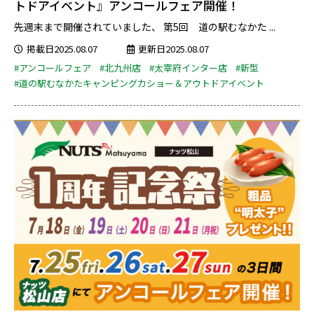
トドアイベント』アンコールフェア開催！
先週末まで開催されていました、 第5回 道の駅むなかた ...
掲載日2025.08.07
更新日2025.08.07
#アンコールフェア
#北九州店
#太宰府インター店
#新型
#道の駅むなかたキャンピングカショー＆アウトドアイベント