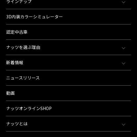
ラインナップ
3D内装カラーシミュレーター
認定中古車
ナッツを選ぶ理由
新着情報
ニュースリリース
動画
ナッツオンラインSHOP
ナッツとは