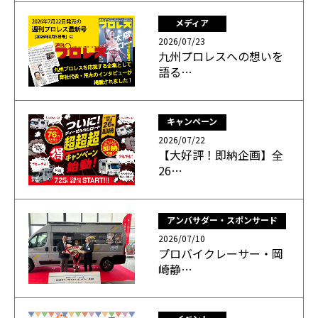
メディア
2026/07/23
九州プロレスへの想いを
語る…
キャンペーン
2026/07/22
【大好評！即納企画】全
26…
アンバサダー・スポンサード
2026/07/10
プロバイクレーサー・岡
崎静…