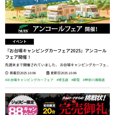
イベント
『お台場キャンピングカーフェア2025』アンコール
フェア開催！
先週末まで開催されていました、 お台場キャンピングカーフェ...
掲載日2025.10.06
更新日2025.10.06
#お台場キャンピングカーフェア
#埼玉店
#新型
#神奈川湘南店