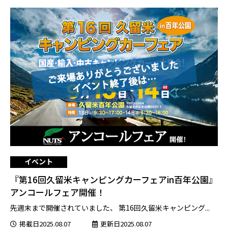
イベント
『第16回久留米キャンピングカーフェアin百年公園』
アンコールフェア開催！
先週末まで開催されていました、 第16回久留米キャンピング...
掲載日2025.08.07
更新日2025.08.07