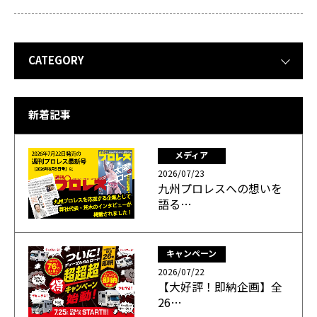
CATEGORY
新着記事
メディア
2026/07/23
九州プロレスへの想いを
語る…
キャンペーン
2026/07/22
【大好評！即納企画】全
26…