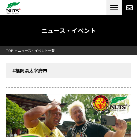
日本最大級のキャンピングカーメーカー
ナッツ
RV[テレビCM放送]
ニュース・イベント
TOP
ニュース・イベント一覧
#福岡県太宰府市