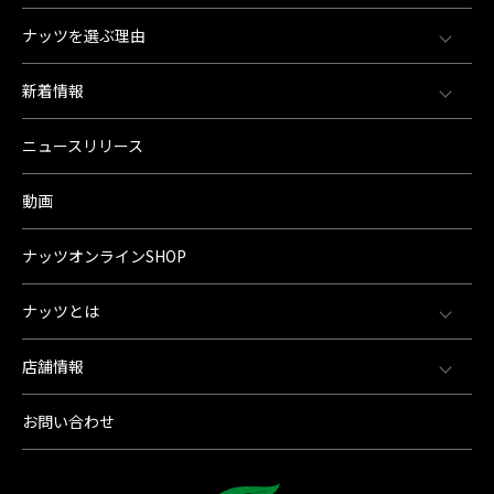
ナッツを選ぶ理由
新着情報
ニュースリリース
動画
ナッツオンラインSHOP
ナッツとは
店舗情報
お問い合わせ