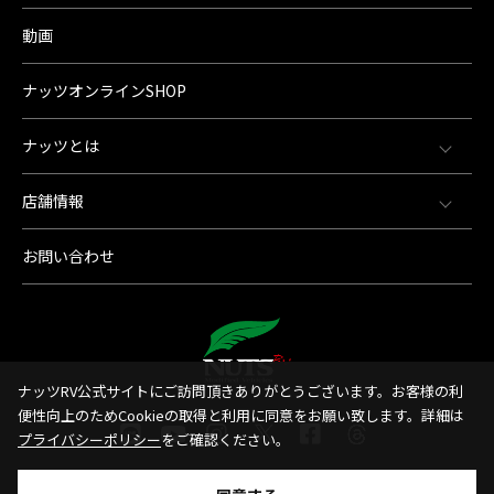
動画
ナッツオンラインSHOP
ナッツとは
店舗情報
お問い合わせ
ナッツRV公式サイトにご訪問頂きありがとうございます。お客様の利
便性向上のためCookieの取得と利用に同意をお願い致します。詳細は
プライバシーポリシー
をご確認ください。