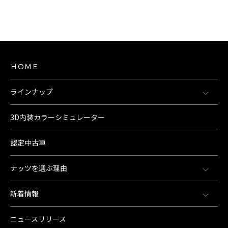
ＨＯＭＥ
ラインナップ
3D内装カラーシミュレーター
認定中古車
ナッツを選ぶ理由
新着情報
ニュースリリース