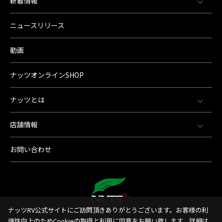
新着情報
ニュースリリース
動画
ナッツオンラインSHOP
ナッツとは
店舗情報
お問い合わせ
ナッツRV公式サイトにご訪問頂きありがとうございます。お客様の利
便性向上のためCookieの取得と利用に同意をお願い致します。詳細は