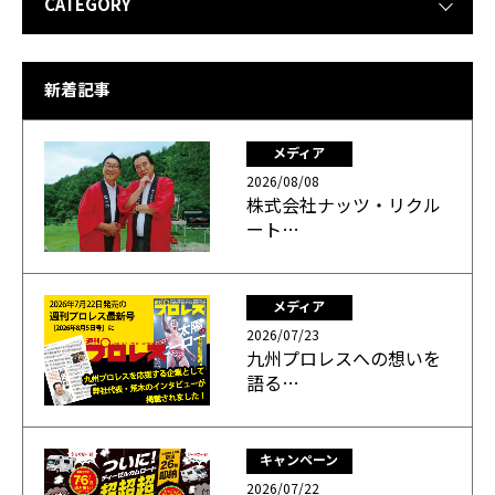
CATEGORY
新着記事
メディア
2026/08/08
株式会社ナッツ・リクル
ート…
メディア
2026/07/23
九州プロレスへの想いを
語る…
キャンペーン
2026/07/22