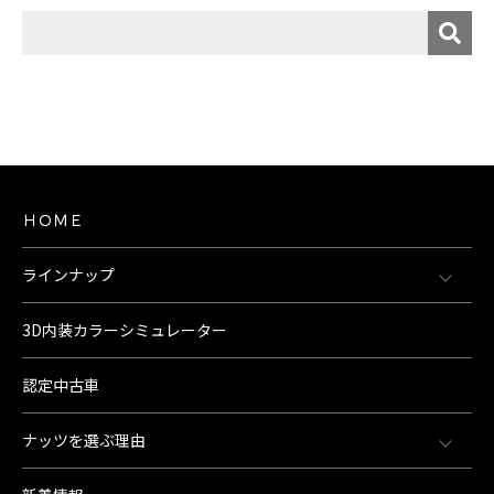
ＨＯＭＥ
ラインナップ
3D内装カラーシミュレーター
認定中古車
ナッツを選ぶ理由