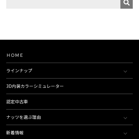
ＨＯＭＥ
ラインナップ
3D内装カラーシミュレーター
認定中古車
ナッツを選ぶ理由
新着情報