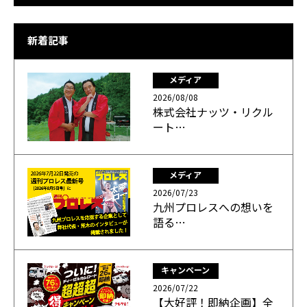
新着記事
メディア
2026/08/08
株式会社ナッツ・リクル
ート…
メディア
2026/07/23
九州プロレスへの想いを
語る…
キャンペーン
2026/07/22
【大好評！即納企画】全