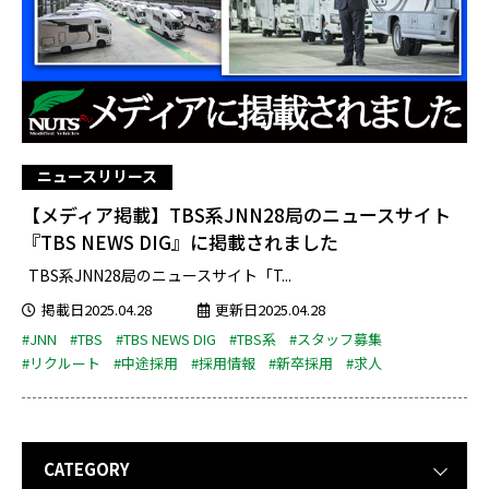
ニュースリリース
【メディア掲載】TBS系JNN28局のニュースサイト
『TBS NEWS DIG』に掲載されました
TBS系JNN28局のニュースサイト「T...
掲載日2025.04.28
更新日2025.04.28
#JNN
#TBS
#TBS NEWS DIG
#TBS系
#スタッフ募集
#リクルート
#中途採用
#採用情報
#新卒採用
#求人
CATEGORY