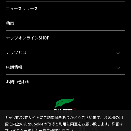
ニュースリリース
動画
ナッツオンラインSHOP
ナッツとは
店舗情報
お問い合わせ
ナッツRV公式サイトにご訪問頂きありがとうございます。お客様の利
便性向上のためCookieの取得と利用に同意をお願い致します。詳細は
プライバシーポリシー
をご確認ください。