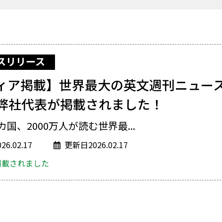
スリリース
ィア掲載】世界最大の英文週刊ニュース
弊社代表が掲載されました！
カ国、2000万人が読む世界最...
6.02.17
更新日2026.02.17
掲載されました