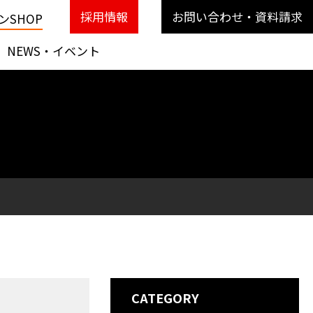
採用情報
お問い合わせ・資料請求
SHOP
NEWS・イベント
CATEGORY