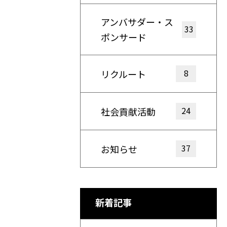
アンバサダー・ス
33
ポンサード
8
リクルート
24
社会貢献活動
37
お知らせ
新着記事