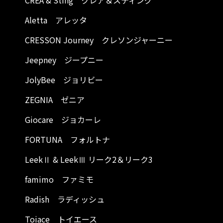
CREA & Sting クレア＆スティング
Aletta アレッタ
CRESSON Journey クレソンジャーニー
Jeepney ジープニー
JolyBee ジョリビー
ZEGNIA ゼニア
Giocare ジョカーレ
FORTUNA フォルトナ
LeekⅡ & LeekⅢ リーク2＆リーク3
famimo ファミモ
Radish ラディッシュ
Toiace トイエース