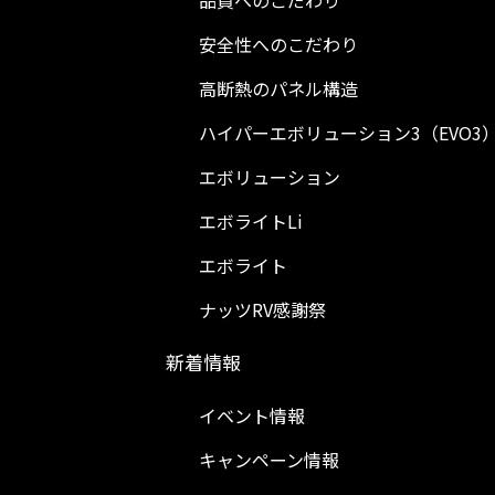
品質へのこだわり
安全性へのこだわり
高断熱のパネル構造
ハイパーエボリューション3（EVO3
エボリューション
エボライトLi
エボライト
ナッツRV感謝祭
新着情報
イベント情報
キャンペーン情報