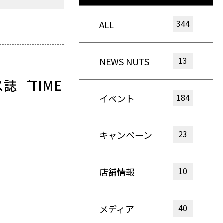
344
ALL
13
NEWS NUTS
誌『TIME
184
イベント
23
キャンペーン
10
店舗情報
40
メディア