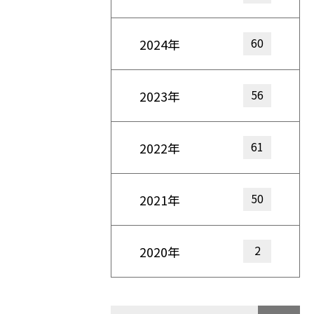
60
2024年
56
2023年
61
2022年
50
2021年
2
2020年