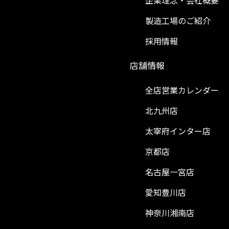
企業理念・会社概要
製造工場のご紹介
採用情報
）
店舗情報
全店営業カレンダー
北九州店
太宰府インター店
京都店
名古屋一宮店
愛知豊川店
神奈川湘南店