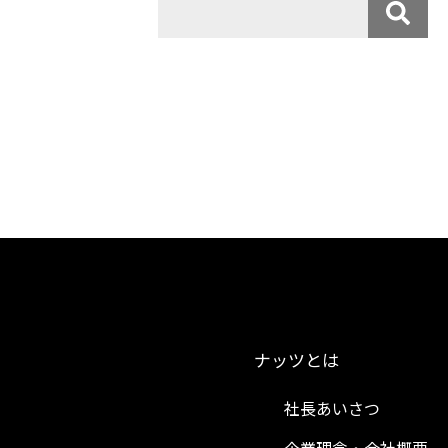
ナッツとは
社長あいさつ