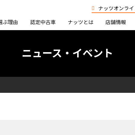
ナッツオンライン
選ぶ理由
認定中古車
ナッツとは
店舗情報
ニュース・イベント