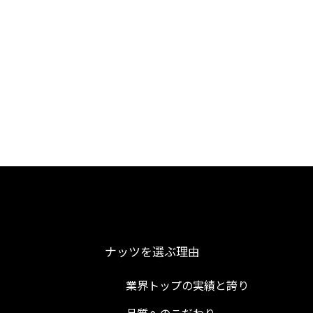
ナッツを選ぶ理由
業界トップの実績と誇り