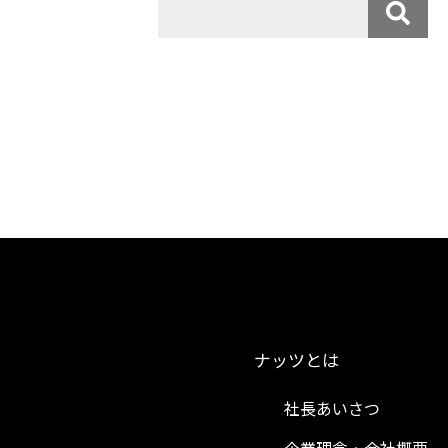
ナッツとは
社長あいさつ