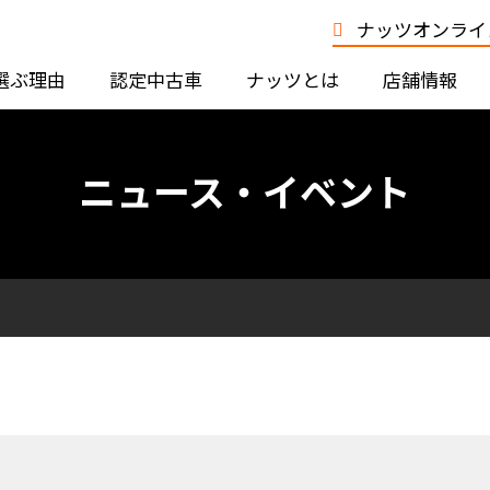
ナッツオンライン
選ぶ理由
認定中古車
ナッツとは
店舗情報
ニュース・イベント