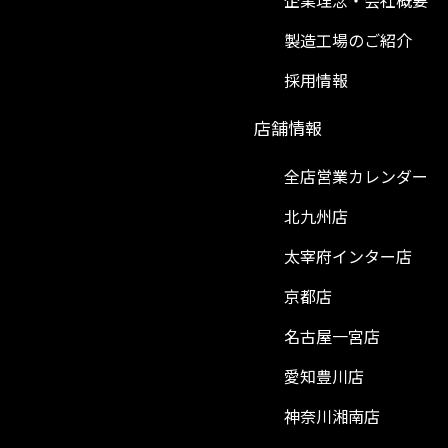
企業理念・会社概要
製造工場のご紹介
採用情報
）
店舗情報
全店営業カレンダー
北九州店
太宰府インター店
京都店
名古屋一宮店
愛知豊川店
神奈川湘南店