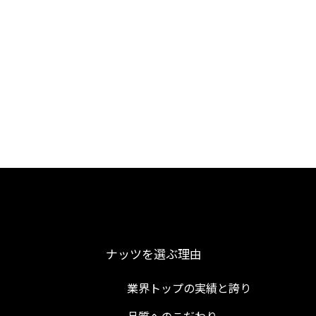
ナッツを選ぶ理由
業界トップの実績と誇り