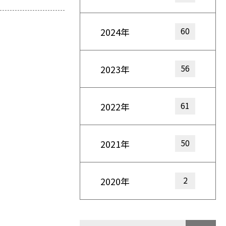
60
2024年
56
2023年
61
2022年
50
2021年
2
2020年