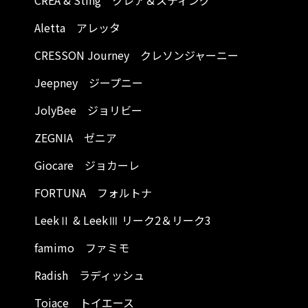
CREA & Sting クレア＆スティング
Aletta アレッタ
CRESSON Journey クレソンジャーニー
Jeepney ジープニー
JolyBee ジョリビー
ZEGNIA ゼニア
Giocare ジョカーレ
FORTUNA フォルトナ
LeekⅡ & LeekⅢ リーク2＆リーク3
famimo ファミモ
Radish ラディッシュ
Toiace トイエース