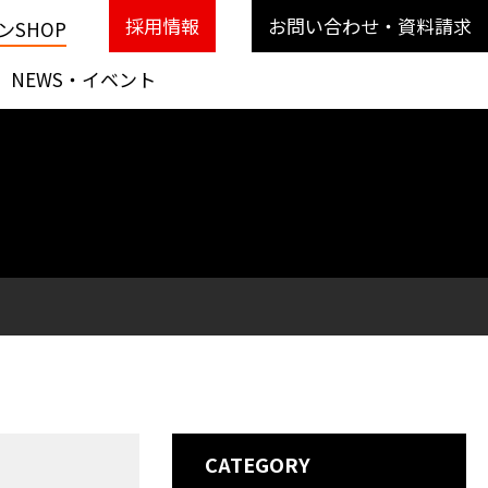
採用情報
お問い合わせ・資料請求
SHOP
NEWS・イベント
CATEGORY