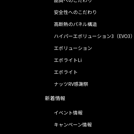
品質へのこだわり
安全性へのこだわり
高断熱のパネル構造
ハイパーエボリューション3（EVO3
エボリューション
エボライトLi
エボライト
ナッツRV感謝祭
新着情報
イベント情報
キャンペーン情報