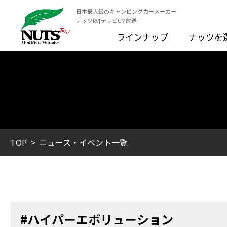
日本最大級のキャンピングカーメーカー
ナッツRV[テレビCM放送]
ラインナップ
ナッツを
TOP
ニュース・イベント一覧
#ハイパーエボリューション