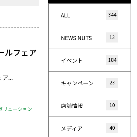
344
ALL
13
NEWS NUTS
ールフェア
184
イベント
...
23
キャンペーン
10
店舗情報
ボリューション
40
メディア