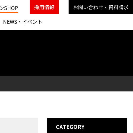
採用情報
お問い合わせ・資料請求
SHOP
NEWS・イベント
CATEGORY