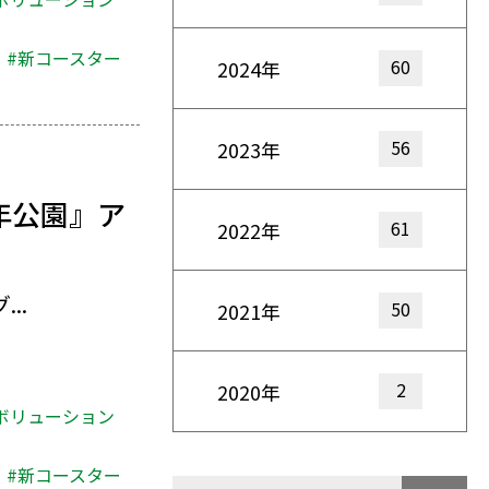
#新コースター
60
2024年
56
2023年
年公園』ア
61
2022年
..
50
2021年
2
2020年
ボリューション
#新コースター