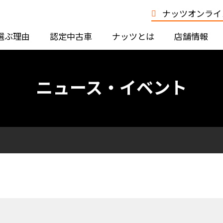
ナッツオンライン
選ぶ理由
認定中古車
ナッツとは
店舗情報
ニュース・イベント