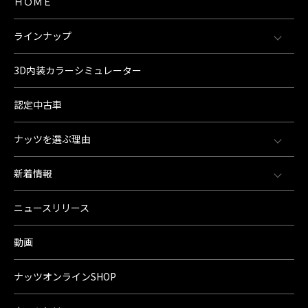
ＨＯＭＥ
ラインナップ
3D内装カラーシミュレーター
認定中古車
ナッツを選ぶ理由
新着情報
ニュースリリース
動画
ナッツオンラインSHOP