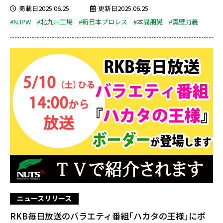
掲載日2025.06.25
更新日2025.06.25
#NJPW
#北九州工場
#新日本プロレス
#本間朋晃
#真壁刀義
ニュースリリース
RKB毎日放送のバラエティ番組｢ハカタの王様｣にボ