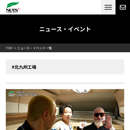
日本最大級のキャンピングカーメーカー
ナッツ
RV[テレビCM放送]
ニュース・イベント
TOP
ニュース・イベント一覧
#北九州工場