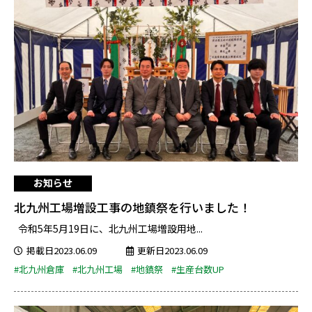
お知らせ
北九州工場増設工事の地鎮祭を行いました！
令和5年5月19日に、北九州工場増設用地...
掲載日2023.06.09
更新日2023.06.09
#北九州倉庫
#北九州工場
#地鎮祭
#生産台数UP