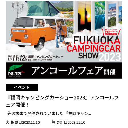
イベント
『福岡キャンピングカーショー2023』アンコールフ
ェア開催！
先週末まで開催されていました 『福岡キャン...
掲載日2023.11.10
更新日2023.11.10