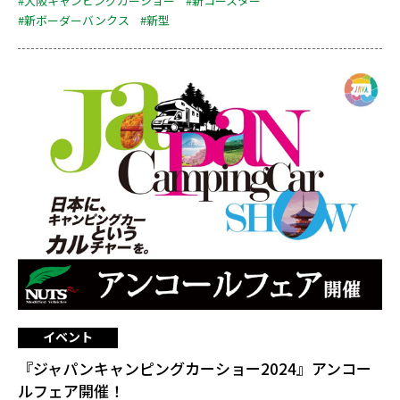
#大阪キャンピングカーショー
#新コースター
#新ボーダーバンクス
#新型
イベント
『ジャパンキャンピングカーショー2024』アンコー
ルフェア開催！