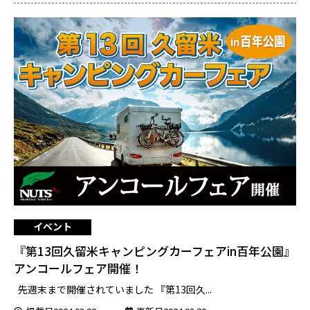
イベント
『第13回久留米キャンピングカーフェアin百年公園』
アンコールフェア開催！
先週末まで開催されていました 『第13回久...