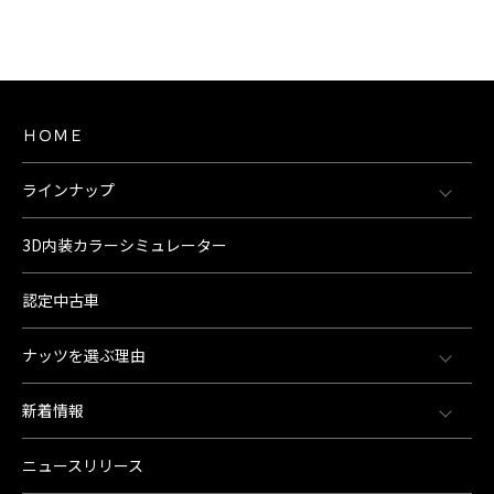
ＨＯＭＥ
ラインナップ
3D内装カラーシミュレーター
認定中古車
ナッツを選ぶ理由
新着情報
ニュースリリース