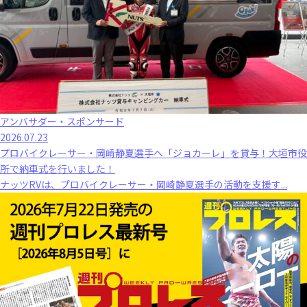
アンバサダー・スポンサード
2026.07.23
プロバイクレーサー・岡崎静夏選手へ「ジョカーレ」を貸与！大垣市役
所で納車式を行いました！
ナッツRVは、プロバイクレーサー・岡崎静夏選手の活動を支援す...