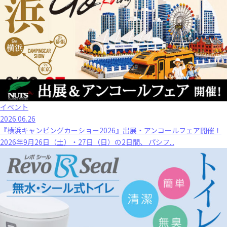
イベント
2026.06.26
『横浜キャンピングカーショー2026』出展・アンコールフェア開催！
2026年9月26日（土）・27日（日）の2日間、 パシフ...