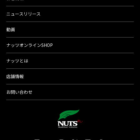
ニュースリリース
動画
ナッツオンラインSHOP
ナッツとは
店舗情報
お問い合わせ