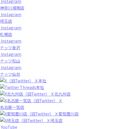
Instagram
神奈川湘南店
Instagram
埼玉店
Instagram
札幌店
Instagram
ナッツ金沢
Instagram
ナッツ松山
Instagram
ナッツ仙台
Ｘ本社
Threads本社
Ｘ北九州店
Ｘ
名古屋一宮店
Ｘ愛知豊川店
Ｘ埼玉店
YouTube