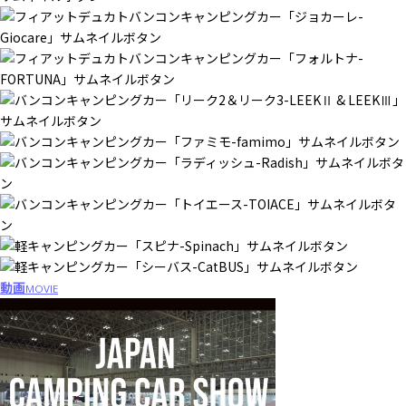
動画
MOVIE