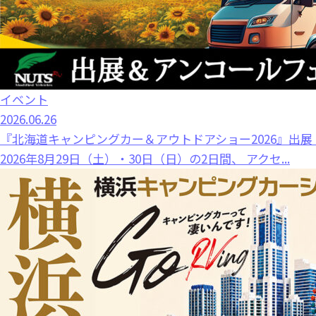
イベント
2026.06.26
『北海道キャンピングカー＆アウトドアショー2026』出
2026年8月29日（土）・30日（日）の2日間、 アクセ...