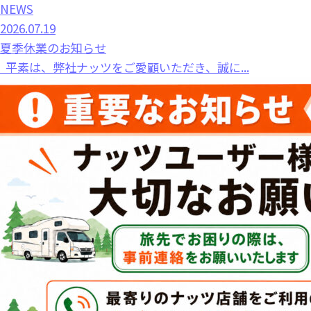
NEWS
2026.07.19
夏季休業のお知らせ
平素は、弊社ナッツをご愛顧いただき、誠に...