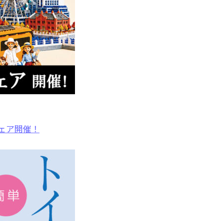
ェア開催！