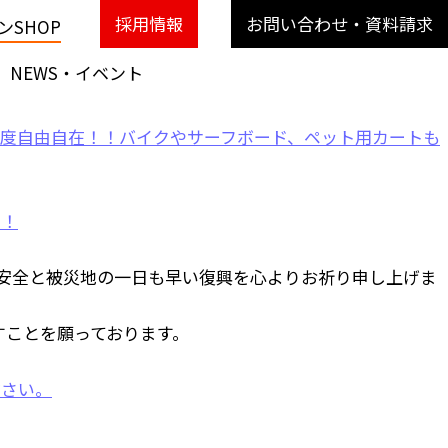
採用情報
お問い合わせ・資料請求
SHOP
NEWS・イベント
安全と被災地の一日も早い復興を心よりお祈り申し上げま
すことを願っております。
ださい。