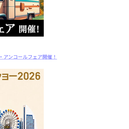
展・アンコールフェア開催！