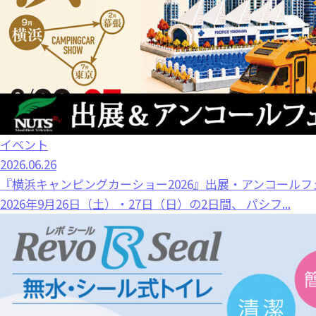
イベント
2026.06.26
『横浜キャンピングカーショー2026』出展・アンコールフ
2026年9月26日（土）・27日（日）の2日間、 パシフ...