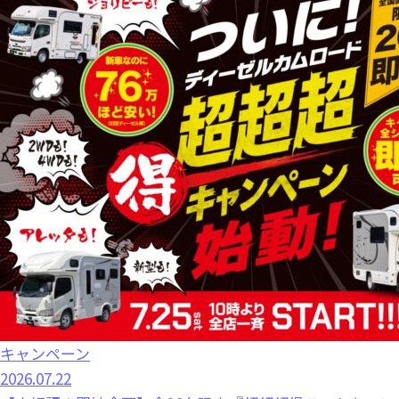
キャンペーン
2026.07.22