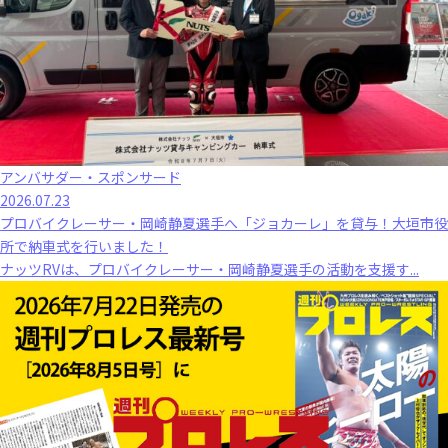
アンバサダー・スポンサード
2026.07.23
プロバイクレーサー・岡崎静夏選手へ「ジョカーレ」を貸与！大垣市役
所で納車式を行いました！
ナッツRVは、プロバイクレーサー・岡崎静夏選手の活動を支援す...