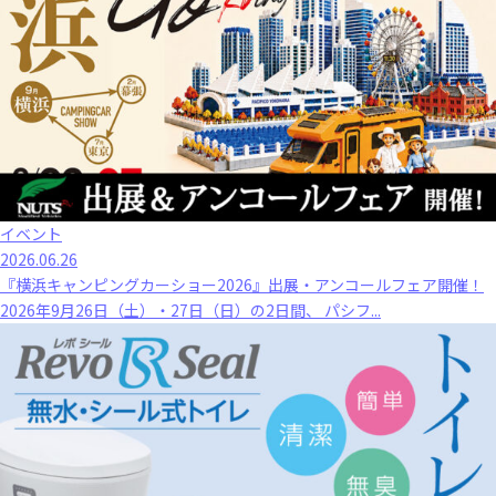
イベント
2026.06.26
『横浜キャンピングカーショー2026』出展・アンコールフェア開催！
2026年9月26日（土）・27日（日）の2日間、 パシフ...