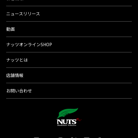
ニュースリリース
動画
ナッツオンラインSHOP
ナッツとは
店舗情報
お問い合わせ