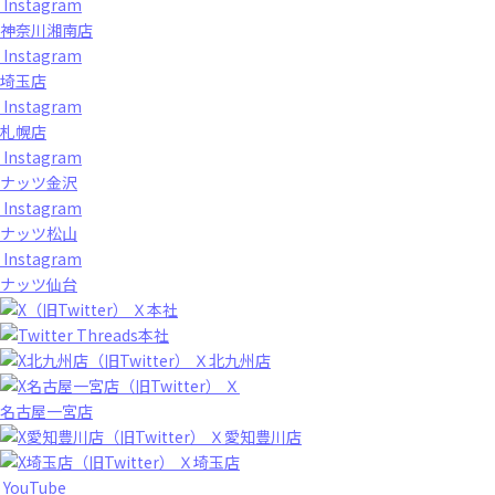
Instagram
神奈川湘南店
Instagram
埼玉店
Instagram
札幌店
Instagram
ナッツ金沢
Instagram
ナッツ松山
Instagram
ナッツ仙台
Ｘ本社
Threads本社
Ｘ北九州店
Ｘ
名古屋一宮店
Ｘ愛知豊川店
Ｘ埼玉店
YouTube