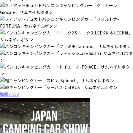
動画
MOVIE