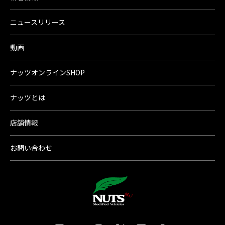
ニュースリリース
動画
ナッツオンラインSHOP
ナッツとは
店舗情報
お問い合わせ