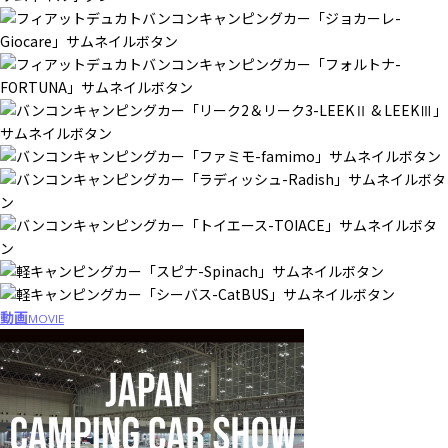
動画
MOVIE