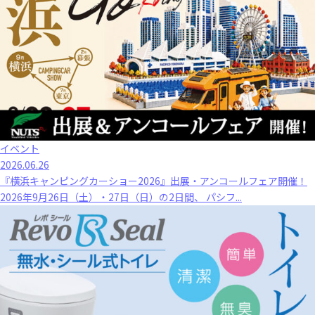
イベント
2026.06.26
『横浜キャンピングカーショー2026』出展・アンコールフェア開催！
2026年9月26日（土）・27日（日）の2日間、 パシフ...