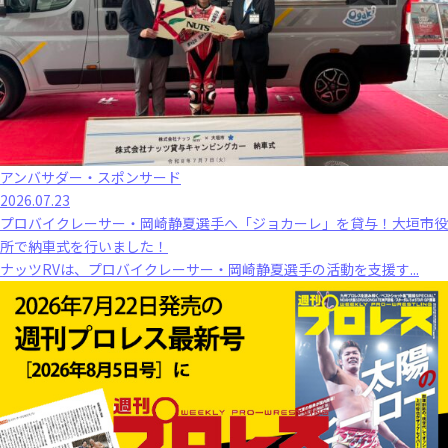
アンバサダー・スポンサード
2026.07.23
プロバイクレーサー・岡崎静夏選手へ「ジョカーレ」を貸与！大垣市役
所で納車式を行いました！
ナッツRVは、プロバイクレーサー・岡崎静夏選手の活動を支援す...