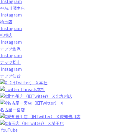
Instagram
神奈川湘南店
Instagram
埼玉店
Instagram
札幌店
Instagram
ナッツ金沢
Instagram
ナッツ松山
Instagram
ナッツ仙台
Ｘ本社
Threads本社
Ｘ北九州店
Ｘ
名古屋一宮店
Ｘ愛知豊川店
Ｘ埼玉店
YouTube