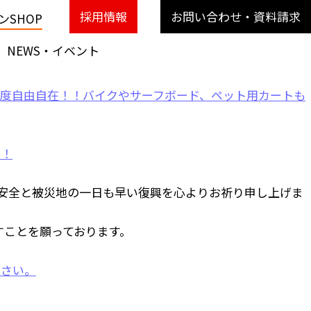
採用情報
お問い合わせ・資料請求
SHOP
NEWS・イベント
安全と被災地の一日も早い復興を心よりお祈り申し上げま
すことを願っております。
ださい。