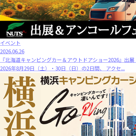
イベント
2026.06.26
『北海道キャンピングカー＆アウトドアショー2026』出
2026年8月29日（土）・30日（日）の2日間、 アクセ...