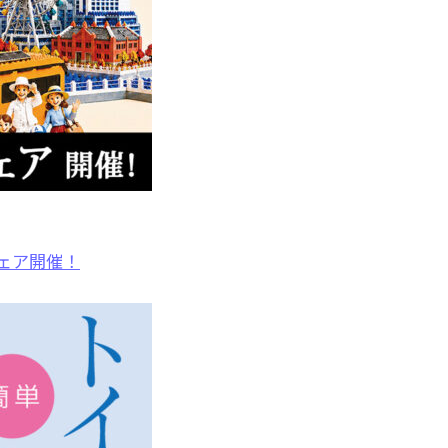
ェア開催！