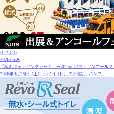
イベント
2026.06.26
『横浜キャンピングカーショー2026』出展・アンコールフ
2026年9月26日（土）・27日（日）の2日間、 パシフ...