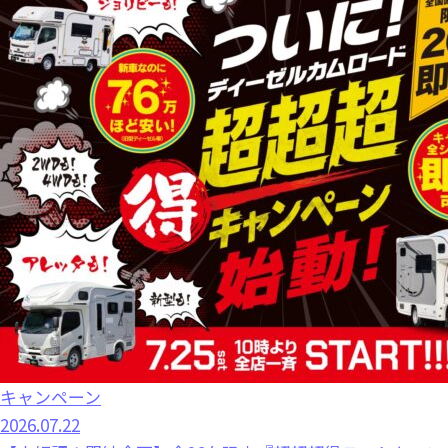
キャンペーン
2026.07.22