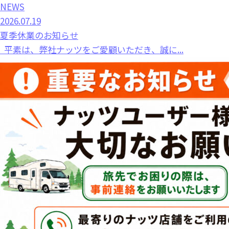
NEWS
2026.07.19
夏季休業のお知らせ
平素は、弊社ナッツをご愛顧いただき、誠に...