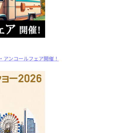
展・アンコールフェア開催！