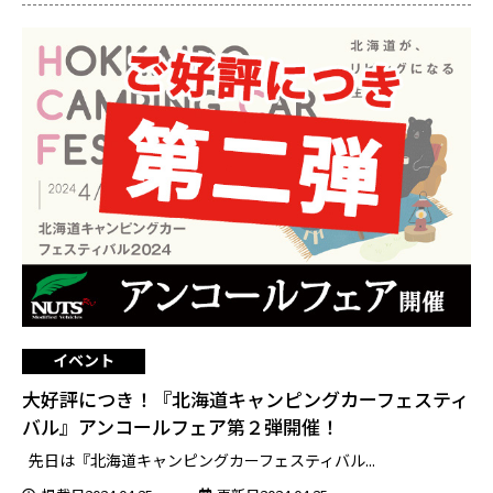
イベント
大好評につき！『北海道キャンピングカーフェスティ
バル』アンコールフェア第２弾開催！
先日は『北海道キャンピングカーフェスティバル...