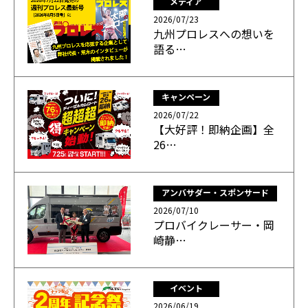
メディア
2026/07/23
九州プロレスへの想いを
語る…
キャンペーン
2026/07/22
【大好評！即納企画】全
26…
アンバサダー・スポンサード
2026/07/10
プロバイクレーサー・岡
崎静…
イベント
2026/06/19