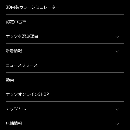
3D内装カラーシミュレーター
認定中古車
ナッツを選ぶ理由
新着情報
ニュースリリース
動画
ナッツオンラインSHOP
ナッツとは
店舗情報