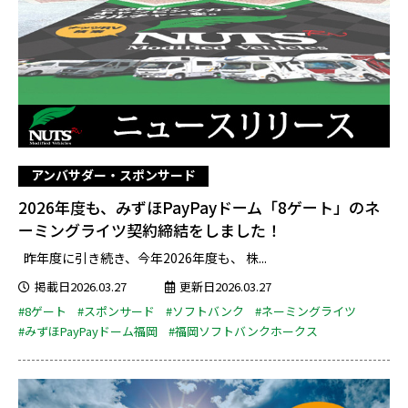
アンバサダー・スポンサード
2026年度も、みずほPayPayドーム「8ゲート」のネ
ーミングライツ契約締結をしました！
昨年度に引き続き、今年2026年度も、 株...
掲載日2026.03.27
更新日2026.03.27
#8ゲート
#スポンサード
#ソフトバンク
#ネーミングライツ
#みずほPayPayドーム福岡
#福岡ソフトバンクホークス