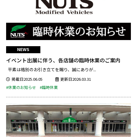
NEWS
イベント出展に伴う、各店舗の臨時休業のご案内
平素は格別のお引き立てを賜り、誠にありが...
掲載日2025.06.05
更新日2026.03.31
#休業のお知らせ
#臨時休業