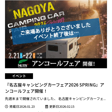
イベント
『名古屋キャンピングカーフェア2026 SPRING』ア
ンコールフェア開催！
先週末まで開催されていました、 名古屋キャンピングカーフェ...
掲載日2026.01.23
更新日2026.02.15