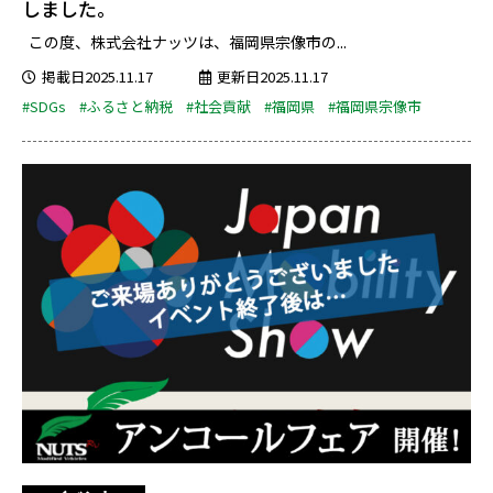
しました。
この度、株式会社ナッツは、福岡県宗像市の...
掲載日2025.11.17
更新日2025.11.17
#SDGs
#ふるさと納税
#社会貢献
#福岡県
#福岡県宗像市