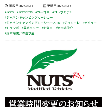
掲載日2026.01.17
更新日2026.01.17
#JCCS
#JCCS2026
#カーゴ車
#コラボモデル
#ジャパンキャンピングカーショー
#ジャパンキャンピングカーショー2026
#ジョカーレ
#デビュー
#トランポ
#幕張メッセ
#新型車
#清木場俊介
#清木場俊介の遊び屋