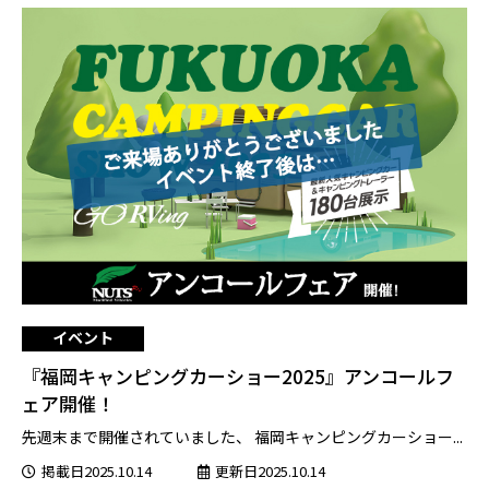
イベント
『福岡キャンピングカーショー2025』アンコールフ
ェア開催！
先週末まで開催されていました、 福岡キャンピングカーショー...
掲載日2025.10.14
更新日2025.10.14