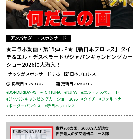
アンバサダー・スポンサード
★コラボ動画・第15弾UP★【新日本プロレス】タイ
チ＆エル・デスペラードがジャパンキャンピングカー
ショー2026に大潜入！
ナッツがスポンサードする 【新日本プロレス...
掲載日2026.03.02
更新日2026.03.02
#BORDERBANKS
#FORTUNA
#NJPW
#エル・デスペラード
#ジャパンキャンピングカーショー2026
#タイチ
#フォルトナ
#ボーダーバンクス
#新日本プロレス