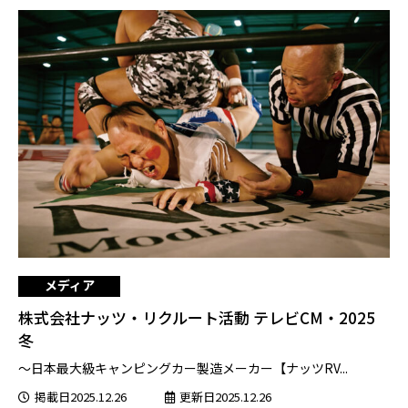
メディア
株式会社ナッツ・リクルート活動 テレビCM・2025
冬
～日本最大級キャンピングカー製造メーカー【ナッツRV...
掲載日2025.12.26
更新日2025.12.26