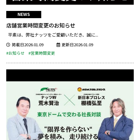
NEWS
店舗営業時間変更のお知らせ
平素は、弊社ナッツをご愛顧いただき、誠に...
掲載日2026.01.09
更新日2026.01.09
#お知らせ
#営業時間変更