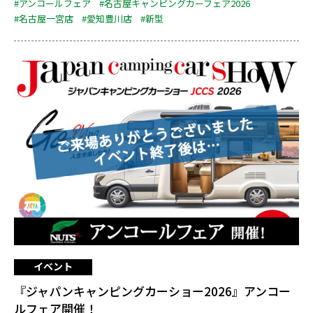
#アンコールフェア
#名古屋キャンピングカーフェア2026
#名古屋一宮店
#愛知豊川店
#新型
イベント
『ジャパンキャンピングカーショー2026』アンコー
ルフェア開催！