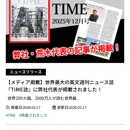
ニュースリリース
【メディア掲載】世界最大の英文週刊ニュース誌
『TIME誌』に弊社代表が掲載されました！
世界200カ国、2000万人が読む世界最...
掲載日2026.02.17
更新日2026.02.17
#TIME
#掲載されました