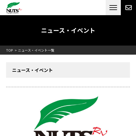
日本最大級のキャンピングカーメーカー
ナッツ
RV[テレビCM放送]
ニュース・イベント
TOP
ニュース・イベント一覧
ニュース・イベント