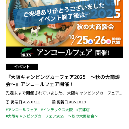
イベント
『大阪キャンピングカーフェア2025 ～秋の大商談
会～』アンコールフェア開催！
先週末まで開催されていました、 大阪キャンピングカーフェア...
掲載日2025.07.11
更新日2025.10.19
#アンコールフェア
#インテックス大阪
#京都店
#大阪キャンピングカーフェア2025 ～秋の大商談会～